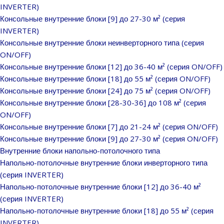
INVERTER)
Консольные внутренние блоки [9] до 27-30 м² (серия
INVERTER)
Консольные внутренние блоки неинверторного типа (серия
ON/OFF)
Консольные внутренние блоки [12] до 36-40 м² (серия ON/OFF)
Консольные внутренние блоки [18] до 55 м² (серия ON/OFF)
Консольные внутренние блоки [24] до 75 м² (серия ON/OFF)
Консольные внутренние блоки [28-30-36] до 108 м² (серия
ON/OFF)
Консольные внутренние блоки [7] до 21-24 м² (серия ON/OFF)
Консольные внутренние блоки [9] до 27-30 м² (серия ON/OFF)
Внутренние блоки напольно-потолочного типа
Напольно-потолочные внутренние блоки инверторного типа
(серия INVERTER)
Напольно-потолочные внутренние блоки [12] до 36-40 м²
(серия INVERTER)
Напольно-потолочные внутренние блоки [18] до 55 м² (серия
INVERTER)