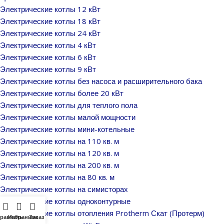
Электрические котлы 12 кВт
Электрические котлы 18 кВт
Электрические котлы 24 кВт
Электрические котлы 4 кВт
Электрические котлы 6 кВт
Электрические котлы 9 кВт
Электрические котлы без насоса и расширительного бака
Электрические котлы более 20 кВт
Электрические котлы для теплого пола
Электрические котлы малой мощности
Электрические котлы мини-котельные
Электрические котлы на 110 кв. м
Электрические котлы на 120 кв. м
Электрические котлы на 200 кв. м
Электрические котлы на 80 кв. м
Электрические котлы на симисторах
Электрические котлы одноконтурные
Электрические котлы отопления Protherm Скат (Протерм)
равнить
Избранное
Заказ