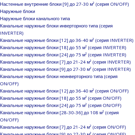
Настенные внутренние блоки [9] до 27-30 м² (серия ON/OFF)
Наружные блоки
Наружные блоки канального типа
Канальные наружные блоки инверторного типа (серия
INVERTER)
Канальные наружные блоки [12] до 36-40 м² (серия INVERTER)
Канальные наружные блоки [18] до 55 м² (серия INVERTER)
Канальные наружные блоки [24] до 75 м² (серия INVERTER)
Канальные наружные блоки [7] до 21-24 м² (серия INVERTER)
Канальные наружные блоки [9] до 27-30 м² (серия INVERTER)
Канальные наружные блоки неинверторного типа (серия
ON/OFF)
Канальные наружные блоки [12] до 36-40 м² (серия ON/OFF)
Канальные наружные блоки [18] до 55 м² (серия ON/OFF)
Канальные наружные блоки [24] до 75 м² (серия ON/OFF)
Канальные наружные блоки [28-30-36] до 108 м² (серия
ON/OFF)
Канальные наружные блоки [7] до 21-24 м² (серия ON/OFF)
Канальные наружные блоки [9] до 27-30 м² (серия ON/OFF)