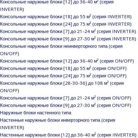
Консольные наружные блоки [12] до 36-40 м² (серия
INVERTER)
Консольные наружные блоки [18] до 55 м² (серия INVERTER)
Консольные наружные блоки [24] до 75 м² (серия INVERTER)
Консольные наружные блоки [7] до 21-24 м² (серия INVERTER)
Консольные наружные блоки [9] до 27-30 м² (серия INVERTER)
Консольные наружные блоки неинверторного типа (серия
ON/OFF)
Консольные наружные блоки [12] до 36-40 м² (серия ON/OFF)
Консольные наружные блоки [18] до 55 м² (серия ON/OFF)
Консольные наружные блоки [24] до 75 м² (серия ON/OFF)
Консольные наружные блоки [28-30-36] до 108 м² (серия
ON/OFF)
Консольные наружные блоки [7] до 21-24 м² (серия ON/OFF)
Консольные наружные блоки [9] до 27-30 м² (серия ON/OFF)
Наружные блоки настенного типа
Настенные наружные блоки инверторного типа (серия
INVERTER)
Настенные наружные блоки [12] до 36-40 м² (серия INVERTER)