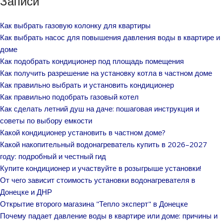
Записи
Как выбрать газовую колонку для квартиры
Как выбрать насос для повышения давления воды в квартире и
доме
Как подобрать кондиционер под площадь помещения
Как получить разрешение на установку котла в частном доме
Как правильно выбрать и установить кондиционер
Как правильно подобрать газовый котел
Как сделать летний душ на даче: пошаговая инструкция и
советы по выбору емкости
Какой кондиционер установить в частном доме?
Какой накопительный водонагреватель купить в 2026–2027
году: подробный и честный гид
Купите кондиционер и участвуйте в розыгрыше установки!
От чего зависит стоимость установки водонагревателя в
Донецке и ДНР
Открытие второго магазина "Тепло эксперт" в Донецке
Почему падает давление воды в квартире или доме: причины и