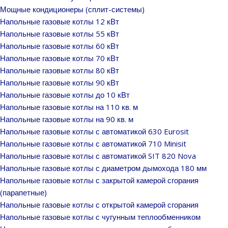
Мощные кондиционеры (сплит-системы)
Напольные газовые котлы 12 кВт
Напольные газовые котлы 55 кВт
Напольные газовые котлы 60 кВт
Напольные газовые котлы 70 кВт
Напольные газовые котлы 80 кВт
Напольные газовые котлы 90 кВт
Напольные газовые котлы до 10 кВт
Напольные газовые котлы на 110 кв. м
Напольные газовые котлы на 90 кв. м
Напольные газовые котлы с автоматикой 630 Eurosit
Напольные газовые котлы с автоматикой 710 Minisit
Напольные газовые котлы с автоматикой SIT 820 Nova
Напольные газовые котлы с диаметром дымохода 180 мм
Напольные газовые котлы с закрытой камерой сгорания
(парапетные)
Напольные газовые котлы с открытой камерой сгорания
Напольные газовые котлы с чугунным теплообменником