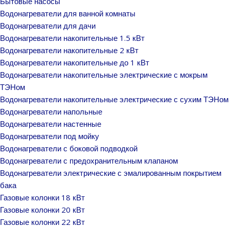
Бытовые насосы
Водонагреватели для ванной комнаты
Водонагреватели для дачи
Водонагреватели накопительные 1.5 кВт
Водонагреватели накопительные 2 кВт
Водонагреватели накопительные до 1 кВт
Водонагреватели накопительные электрические с мокрым
ТЭНом
Водонагреватели накопительные электрические с сухим ТЭНом
Водонагреватели напольные
Водонагреватели настенные
Водонагреватели под мойку
Водонагреватели с боковой подводкой
Водонагреватели с предохранительным клапаном
Водонагреватели электрические с эмалированным покрытием
бака
Газовые колонки 18 кВт
Газовые колонки 20 кВт
Газовые колонки 22 кВт