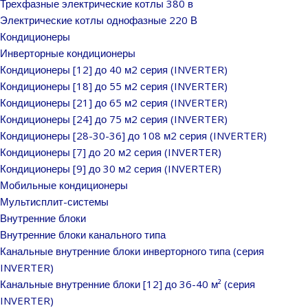
Трехфазные электрические котлы 380 в
Электрические котлы однофазные 220 В
Кондиционеры
Инверторные кондиционеры
Кондиционеры [12] до 40 м2 серия (INVERTER)
Кондиционеры [18] до 55 м2 серия (INVERTER)
Кондиционеры [21] до 65 м2 серия (INVERTER)
Кондиционеры [24] до 75 м2 серия (INVERTER)
Кондиционеры [28-30-36] до 108 м2 серия (INVERTER)
Кондиционеры [7] до 20 м2 серия (INVERTER)
Кондиционеры [9] до 30 м2 серия (INVERTER)
Мобильные кондиционеры
Мультисплит-системы
Внутренние блоки
Внутренние блоки канального типа
Канальные внутренние блоки инверторного типа (серия
INVERTER)
Канальные внутренние блоки [12] до 36-40 м² (серия
INVERTER)