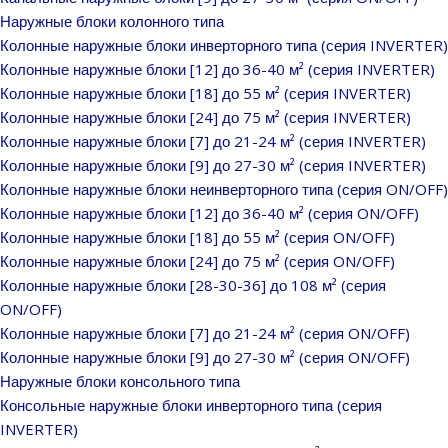
Наружные блоки колонного типа
Колонные наружные блоки инверторного типа (серия INVERTER)
Колонные наружные блоки [12] до 36-40 м² (серия INVERTER)
Колонные наружные блоки [18] до 55 м² (серия INVERTER)
Колонные наружные блоки [24] до 75 м² (серия INVERTER)
Колонные наружные блоки [7] до 21-24 м² (серия INVERTER)
Колонные наружные блоки [9] до 27-30 м² (серия INVERTER)
Колонные наружные блоки неинверторного типа (серия ON/OFF)
Колонные наружные блоки [12] до 36-40 м² (серия ON/OFF)
Колонные наружные блоки [18] до 55 м² (серия ON/OFF)
Колонные наружные блоки [24] до 75 м² (серия ON/OFF)
Колонные наружные блоки [28-30-36] до 108 м² (серия
ON/OFF)
Колонные наружные блоки [7] до 21-24 м² (серия ON/OFF)
Колонные наружные блоки [9] до 27-30 м² (серия ON/OFF)
Наружные блоки консольного типа
Консольные наружные блоки инверторного типа (серия
INVERTER)