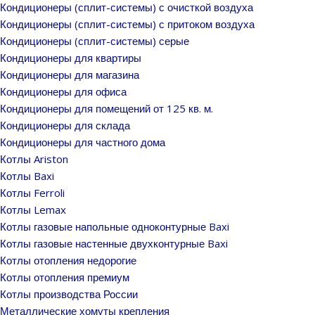
Кондиционеры (сплит-системы) с очисткой воздуха
Кондиционеры (сплит-системы) с притоком воздуха
Кондиционеры (сплит-системы) серые
Кондиционеры для квартиры
Кондиционеры для магазина
Кондиционеры для офиса
Кондиционеры для помещений от 125 кв. м.
Кондиционеры для склада
Кондиционеры для частного дома
Котлы Ariston
Котлы Baxi
Котлы Ferroli
Котлы Lemax
Котлы газовые напольные одноконтурные Baxi
Котлы газовые настенные двухконтурные Baxi
Котлы отопления недорогие
Котлы отопления премиум
Котлы производства России
Металлические хомуты крепления