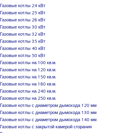
Газовые котлы 24 кВт
Газовые котлы 25 кВт
Газовые котлы 28 кВт
Газовые котлы 30 кВт
Газовые котлы 32 кВт
Газовые котлы 35 кВт
Газовые котлы 40 кВт
Газовые котлы 50 кВт
Газовые котлы на 100 кв.м.
Газовые котлы на 120 кв.м.
Газовые котлы на 150 кв.м.
Газовые котлы на 180 кв.м.
Газовые котлы на 240 кв.м.
Газовые котлы на 250 кв.м.
Газовые котлы с диаметром дымохода 120 мм
Газовые котлы с диаметром дымохода 130 мм
Газовые котлы с диаметром дымохода 140 мм
Газовые котлы с закрытой камерой сгорания