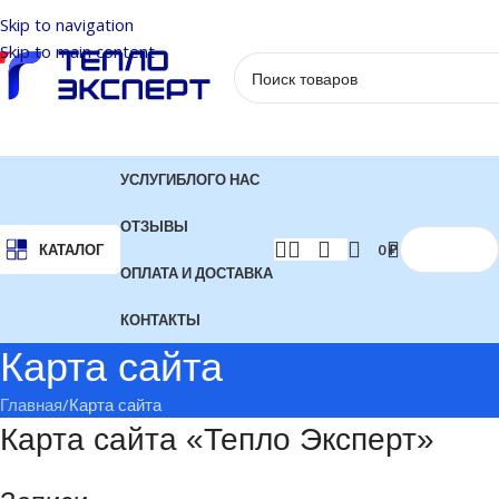
Skip to navigation
Skip to main content
УСЛУГИ
БЛОГ
О НАС
ОТЗЫВЫ
0
₽
КАТАЛОГ
ОПЛАТА И ДОСТАВКА
КОНТАКТЫ
Карта сайта
Главная
Карта сайта
Карта сайта «Тепло Эксперт»