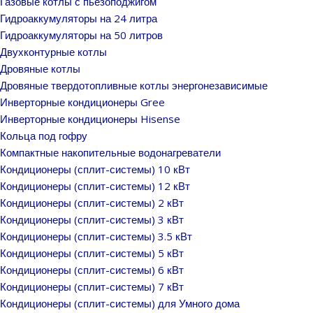
Газовые котлы с пьезоподжигом
Гидроаккумуляторы на 24 литра
Гидроаккумуляторы на 50 литров
Двухконтурные котлы
Дровяные котлы
Дровяные твердотопливные котлы энергонезависимые
Инверторные кондиционеры Gree
Инверторные кондиционеры Hisense
Кольца под гофру
Компактные накопительные водонагреватели
Кондиционеры (сплит-системы) 10 кВт
Кондиционеры (сплит-системы) 12 кВт
Кондиционеры (сплит-системы) 2 кВт
Кондиционеры (сплит-системы) 3 кВт
Кондиционеры (сплит-системы) 3.5 кВт
Кондиционеры (сплит-системы) 5 кВт
Кондиционеры (сплит-системы) 6 кВт
Кондиционеры (сплит-системы) 7 кВт
Кондиционеры (сплит-системы) для Умного дома