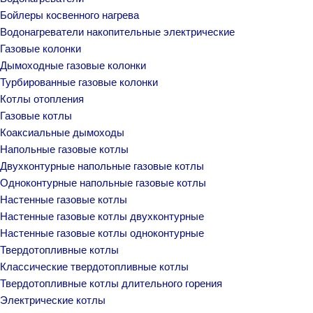
Бойлеры косвенного нагрева
Водонагреватели накопительные электрические
Газовые колонки
Дымоходные газовые колонки
Турбированные газовые колонки
Котлы отопления
Газовые котлы
Коаксиальные дымоходы
Напольные газовые котлы
Двухконтурные напольные газовые котлы
Одноконтурные напольные газовые котлы
Настенные газовые котлы
Настенные газовые котлы двухконтурные
Настенные газовые котлы одноконтурные
Твердотопливные котлы
Классические твердотопливные котлы
Твердотопливные котлы длительного горения
Электрические котлы