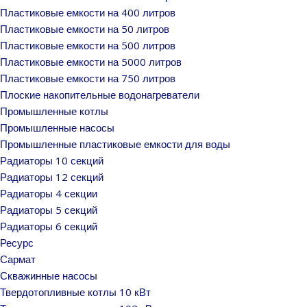
Пластиковые емкости на 400 литров
Пластиковые емкости на 50 литров
Пластиковые емкости на 500 литров
Пластиковые емкости на 5000 литров
Пластиковые емкости на 750 литров
Плоские накопительные водонагреватели
Промышленные котлы
Промышленные насосы
Промышленные пластиковые емкости для воды
Радиаторы 10 секций
Радиаторы 12 секций
Радиаторы 4 секции
Радиаторы 5 секций
Радиаторы 6 секций
Ресурс
Сармат
Скважинные насосы
Твердотопливные котлы 10 кВт