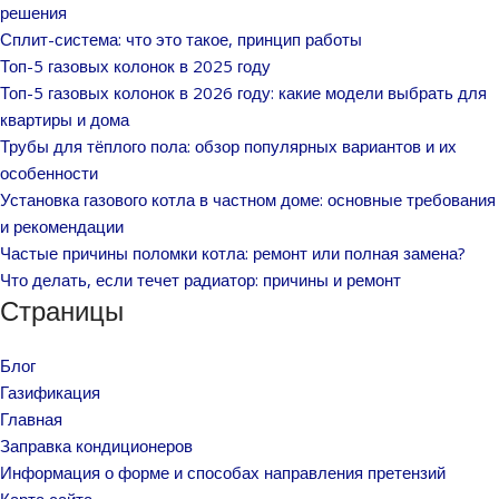
решения
Сплит-система: что это такое, принцип работы
Топ-5 газовых колонок в 2025 году
Топ-5 газовых колонок в 2026 году: какие модели выбрать для
квартиры и дома
Трубы для тёплого пола: обзор популярных вариантов и их
особенности
Установка газового котла в частном доме: основные требования
и рекомендации
Частые причины поломки котла: ремонт или полная замена?
Что делать, если течет радиатор: причины и ремонт
Страницы
Блог
Газификация
Главная
Заправка кондиционеров
Информация о форме и способах направления претензий