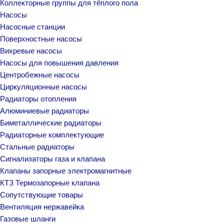
Коллекторные группы для тёплого пола
Насосы
Насосные станции
Поверхностные насосы
Вихревые насосы
Насосы для повышения давления
Центробежные насосы
Циркуляционные насосы
Радиаторы отопления
Алюминиевые радиаторы
Биметаллические радиаторы
Радиаторные комплектующие
Стальные радиаторы
Сигнализаторы газа и клапана
Клапаны запорные электромагнитные
КТЗ Термозапорные клапана
Сопутствующие товары
Вентиляция нержавейка
Газовые шланги