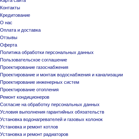
Карта сайта
Контакты
Кредитование
О нас
Оплата и доставка
Отзывы
Оферта
Политика обработки персональных данных
Пользовательское соглашение
Проектирование газоснабжения
Проектирование и монтаж водоснабжения и канализации
Проектирование инженерных систем
Проектирование отопления
Ремонт кондиционеров
Согласие на обработку персональных данных
Условия выполнения гарантийных обязательств
Установка водонагревателей и газовых колонок
Установка и ремонт котлов
Установка и ремонт радиаторов