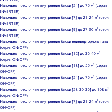
Напольно-потолочные внутренние блоки [24] до 75 м² (серия
INVERTER)
Напольно-потолочные внутренние блоки [7] до 21-24 м² (серия
INVERTER)
Напольно-потолочные внутренние блоки [9] до 27-30 м² (серия
INVERTER)
Напольно-потолочные внутренние блоки неинверторного типа
(серия ON/OFF)
Напольно-потолочные внутренние блоки [12] до 36-40 м²
(серия ON/OFF)
Напольно-потолочные внутренние блоки [18] до 55 м² (серия
ON/OFF)
Напольно-потолочные внутренние блоки [24] до 75 м² (серия
ON/OFF)
Напольно-потолочные внутренние блоки [28-30-36] до 108 м²
(серия ON/OFF)
Напольно-потолочные внутренние блоки [7] до 21-24 м² (серия
ON/OFF)