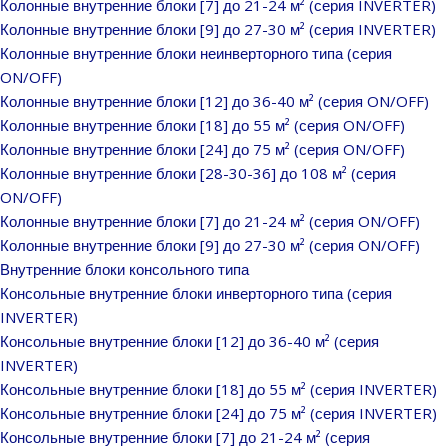
Колонные внутренние блоки [7] до 21-24 м² (серия INVERTER)
Колонные внутренние блоки [9] до 27-30 м² (серия INVERTER)
Колонные внутренние блоки неинверторного типа (серия
ON/OFF)
Колонные внутренние блоки [12] до 36-40 м² (серия ON/OFF)
Колонные внутренние блоки [18] до 55 м² (серия ON/OFF)
Колонные внутренние блоки [24] до 75 м² (серия ON/OFF)
Колонные внутренние блоки [28-30-36] до 108 м² (серия
ON/OFF)
Колонные внутренние блоки [7] до 21-24 м² (серия ON/OFF)
Колонные внутренние блоки [9] до 27-30 м² (серия ON/OFF)
Внутренние блоки консольного типа
Консольные внутренние блоки инверторного типа (серия
INVERTER)
Консольные внутренние блоки [12] до 36-40 м² (серия
INVERTER)
Консольные внутренние блоки [18] до 55 м² (серия INVERTER)
Консольные внутренние блоки [24] до 75 м² (серия INVERTER)
Консольные внутренние блоки [7] до 21-24 м² (серия