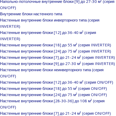
Напольно-потолочные внутренние блоки [9] до 27-30 м² (серия
ON/OFF)
Внутренние блоки настенного типа
Настенные внутренние блоки инверторного типа (серия
INVERTER)
Настенные внутренние блоки [12] до 36-40 м² (серия
INVERTER)
Настенные внутренние блоки [18] до 55 м² (серия INVERTER)
Настенные внутренние блоки [24] до 75 м² (серия INVERTER)
Настенные внутренние блоки [7] до 21-24 м² (серия INVERTER)
Настенные внутренние блоки [9] до 27-30 м² (серия INVERTER)
Настенные внутренние блоки неинверторного типа (серия
ON/OFF)
Настенные внутренние блоки [12] до 36-40 м² (серия ON/OFF)
Настенные внутренние блоки [18] до 55 м² (серия ON/OFF)
Настенные внутренние блоки [24] до 75 м² (серия ON/OFF)
Настенные внутренние блоки [28-30-36] до 108 м² (серия
ON/OFF)
Настенные внутренние блоки [7] до 21-24 м² (серия ON/OFF)