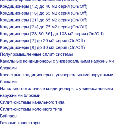
Кондиционеры [12] до 40 м2 серия (On/Off)
Кондиционеры [18] до 55 м2 серия (On/Off)
Кондиционеры [21] до 65 м2 серия (On/Off)
Кондиционеры [24] до 75 м2 серия (On/Off)
Кондиционеры [28-30-36] до 108 м2 серия (On/Off)
Кондиционеры [7] до 20 м2 серия (On/Off)
Кондиционеры [9] до 30 м2 серия (On/Off)
Полупромышленные сплит-системы
Канальные кондиционеры с универсальными наружными
блоками
Кассетные кондиционеры с универсальными наружными
блоками
Напольно-потолочные кондиционеры с универсальными
наружными блоками
Сплит-системы канального типа
Сплит-системы колонного типа
Байпасы
Газовые конвекторы