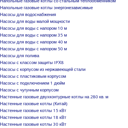
Напольные газовые котлы со стальным теплообменником
Напольные газовые котлы энергонезависимые
Насосы для водоснабжения
Насосы для воды малой мощности
Насосы для воды с напором 10 м
Насосы для воды с напором 35 м
Насосы для воды с напором 40 м
Насосы для воды с напором 50 м
Насосы для полива
Насосы с классом защиты IPХ8
Насосы с корпусом из нержавеющей стали
Насосы с пластиковым корпусом
Насосы с подключением 1 дюйм
Насосы с чугунным корпусом
Настенные газовые двухконтурные котлы на 280 кв. м
Настенные газовые котлы (Китай)
Настенные газовые котлы 15 кВт
Настенные газовые котлы 18 кВт
Настенные газовые котлы 30 кВт