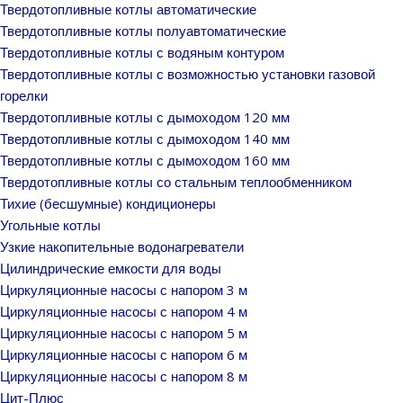
Твердотопливные котлы автоматические
Твердотопливные котлы полуавтоматические
Твердотопливные котлы с водяным контуром
Твердотопливные котлы с возможностью установки газовой
горелки
Твердотопливные котлы с дымоходом 120 мм
Твердотопливные котлы с дымоходом 140 мм
Твердотопливные котлы с дымоходом 160 мм
Твердотопливные котлы со стальным теплообменником
Тихие (бесшумные) кондиционеры
Угольные котлы
Узкие накопительные водонагреватели
Цилиндрические емкости для воды
Циркуляционные насосы с напором 3 м
Циркуляционные насосы с напором 4 м
Циркуляционные насосы с напором 5 м
Циркуляционные насосы с напором 6 м
Циркуляционные насосы с напором 8 м
Цит-Плюс