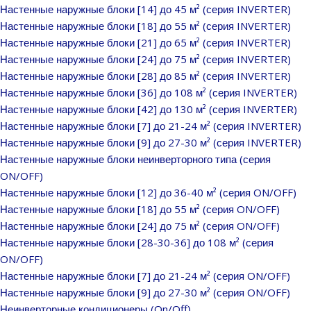
Настенные наружные блоки [14] до 45 м² (серия INVERTER)
Настенные наружные блоки [18] до 55 м² (серия INVERTER)
Настенные наружные блоки [21] до 65 м² (серия INVERTER)
Настенные наружные блоки [24] до 75 м² (серия INVERTER)
Настенные наружные блоки [28] до 85 м² (серия INVERTER)
Настенные наружные блоки [36] до 108 м² (серия INVERTER)
Настенные наружные блоки [42] до 130 м² (серия INVERTER)
Настенные наружные блоки [7] до 21-24 м² (серия INVERTER)
Настенные наружные блоки [9] до 27-30 м² (серия INVERTER)
Настенные наружные блоки неинверторного типа (серия
ON/OFF)
Настенные наружные блоки [12] до 36-40 м² (серия ON/OFF)
Настенные наружные блоки [18] до 55 м² (серия ON/OFF)
Настенные наружные блоки [24] до 75 м² (серия ON/OFF)
Настенные наружные блоки [28-30-36] до 108 м² (серия
ON/OFF)
Настенные наружные блоки [7] до 21-24 м² (серия ON/OFF)
Настенные наружные блоки [9] до 27-30 м² (серия ON/OFF)
Неинверторные кондиционеры (On/Off)