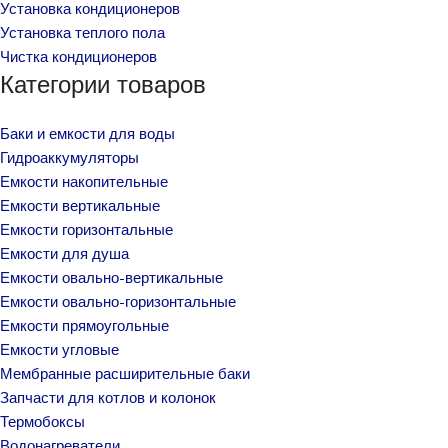
Установка кондиционеров
Установка теплого пола
Чистка кондиционеров
Категории товаров
Баки и емкости для воды
Гидроаккумуляторы
Емкости накопительные
Емкости вертикальные
Емкости горизонтальные
Емкости для душа
Емкости овально-вертикальные
Емкости овально-горизонтальные
Емкости прямоугольные
Емкости угловые
Мембранные расширительные баки
Запчасти для котлов и колонок
Термобоксы
Водонагреватели