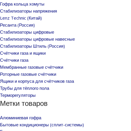
Гофра кольца хомуты
Стабилизаторы напряжения
Lenz Technic (Китай)
Ресанта (Россия)
Стабилизаторы цифровые
Стабилизаторы цифровые навесные
Стабилизаторы Штиль (Россия)
Счётчики газа и ящики
Счётчики газа
Мембранные газовые счётчики
Роторные газовые счётчики
Ящики и корпуса для счётчиков газа
Трубы для тёплого пола
Терморегуляторы
Метки товаров
Алюминиевая гофра
Бытовые кондиционеры (сплит-системы)