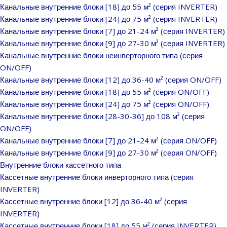
Канальные внутренние блоки [18] до 55 м² (серия INVERTER)
Канальные внутренние блоки [24] до 75 м² (серия INVERTER)
Канальные внутренние блоки [7] до 21-24 м² (серия INVERTER)
Канальные внутренние блоки [9] до 27-30 м² (серия INVERTER)
Канальные внутренние блоки неинверторного типа (серия
ON/OFF)
Канальные внутренние блоки [12] до 36-40 м² (серия ON/OFF)
Канальные внутренние блоки [18] до 55 м² (серия ON/OFF)
Канальные внутренние блоки [24] до 75 м² (серия ON/OFF)
Канальные внутренние блоки [28-30-36] до 108 м² (серия
ON/OFF)
Канальные внутренние блоки [7] до 21-24 м² (серия ON/OFF)
Канальные внутренние блоки [9] до 27-30 м² (серия ON/OFF)
Внутренние блоки кассетного типа
Кассетные внутренние блоки инверторного типа (серия
INVERTER)
Кассетные внутренние блоки [12] до 36-40 м² (серия
INVERTER)
Кассетные внутренние блоки [18] до 55 м² (серия INVERTER)