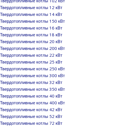
Твердотопливные котлы 102 кВт
Твердотопливные котлы 12 кВт
Твердотопливные котлы 14 кВт
Твердотопливные котлы 150 кВт
Твердотопливные котлы 16 кВт
Твердотопливные котлы 18 кВт
Твердотопливные котлы 20 кВт
Твердотопливные котлы 200 кВт
Твердотопливные котлы 22 кВт
Твердотопливные котлы 25 кВт
Твердотопливные котлы 250 кВт
Твердотопливные котлы 300 кВт
Твердотопливные котлы 32 кВт
Твердотопливные котлы 350 кВт
Твердотопливные котлы 40 кВт
Твердотопливные котлы 400 кВт
Твердотопливные котлы 42 кВт
Твердотопливные котлы 52 кВт
Твердотопливные котлы 72 кВт