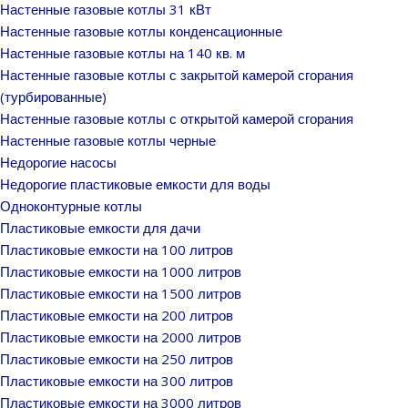
Настенные газовые котлы 31 кВт
Настенные газовые котлы конденсационные
Настенные газовые котлы на 140 кв. м
Настенные газовые котлы с закрытой камерой сгорания
(турбированные)
Настенные газовые котлы с открытой камерой сгорания
Настенные газовые котлы черные
Недорогие насосы
Недорогие пластиковые емкости для воды
Одноконтурные котлы
Пластиковые емкости для дачи
Пластиковые емкости на 100 литров
Пластиковые емкости на 1000 литров
Пластиковые емкости на 1500 литров
Пластиковые емкости на 200 литров
Пластиковые емкости на 2000 литров
Пластиковые емкости на 250 литров
Пластиковые емкости на 300 литров
Пластиковые емкости на 3000 литров