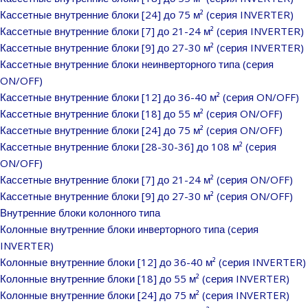
Кассетные внутренние блоки [24] до 75 м² (серия INVERTER)
Кассетные внутренние блоки [7] до 21-24 м² (серия INVERTER)
Кассетные внутренние блоки [9] до 27-30 м² (серия INVERTER)
Кассетные внутренние блоки неинверторного типа (серия
ON/OFF)
Кассетные внутренние блоки [12] до 36-40 м² (серия ON/OFF)
Кассетные внутренние блоки [18] до 55 м² (серия ON/OFF)
Кассетные внутренние блоки [24] до 75 м² (серия ON/OFF)
Кассетные внутренние блоки [28-30-36] до 108 м² (серия
ON/OFF)
Кассетные внутренние блоки [7] до 21-24 м² (серия ON/OFF)
Кассетные внутренние блоки [9] до 27-30 м² (серия ON/OFF)
Внутренние блоки колонного типа
Колонные внутренние блоки инверторного типа (серия
INVERTER)
Колонные внутренние блоки [12] до 36-40 м² (серия INVERTER)
Колонные внутренние блоки [18] до 55 м² (серия INVERTER)
Колонные внутренние блоки [24] до 75 м² (серия INVERTER)