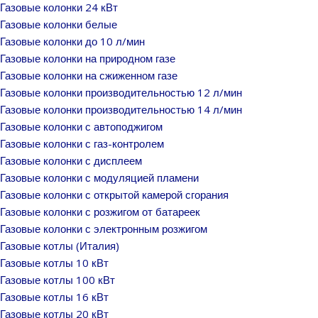
Газовые колонки 24 кВт
Газовые колонки белые
Газовые колонки до 10 л/мин
Газовые колонки на природном газе
Газовые колонки на сжиженном газе
Газовые колонки производительностью 12 л/мин
Газовые колонки производительностью 14 л/мин
Газовые колонки с автоподжигом
Газовые колонки с газ-контролем
Газовые колонки с дисплеем
Газовые колонки с модуляцией пламени
Газовые колонки с открытой камерой сгорания
Газовые колонки с розжигом от батареек
Газовые колонки с электронным розжигом
Газовые котлы (Италия)
Газовые котлы 10 кВт
Газовые котлы 100 кВт
Газовые котлы 16 кВт
Газовые котлы 20 кВт