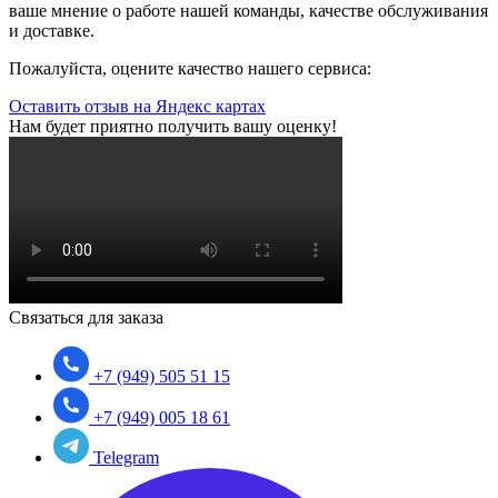
ваше мнение о работе нашей команды, качестве обслуживания
и доставке.
Пожалуйста, оцените качество нашего сервиса:
Оставить отзыв на Яндекс картах
Нам будет приятно получить вашу оценку!
Связаться для заказа
+7 (949) 505 51 15
+7 (949) 005 18 61
Telegram