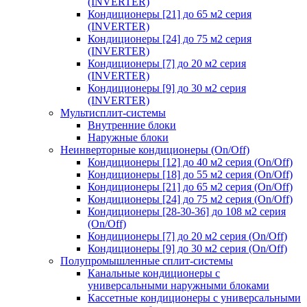
(INVERTER)
Кондиционеры [21] до 65 м2 серия
(INVERTER)
Кондиционеры [24] до 75 м2 серия
(INVERTER)
Кондиционеры [7] до 20 м2 серия
(INVERTER)
Кондиционеры [9] до 30 м2 серия
(INVERTER)
Мультисплит-системы
Внутренние блоки
Наружные блоки
Неинверторные кондиционеры (On/Off)
Кондиционеры [12] до 40 м2 серия (On/Off)
Кондиционеры [18] до 55 м2 серия (On/Off)
Кондиционеры [21] до 65 м2 серия (On/Off)
Кондиционеры [24] до 75 м2 серия (On/Off)
Кондиционеры [28-30-36] до 108 м2 серия
(On/Off)
Кондиционеры [7] до 20 м2 серия (On/Off)
Кондиционеры [9] до 30 м2 серия (On/Off)
Полупромышленные сплит-системы
Канальные кондиционеры с
универсальными наружными блоками
Кассетные кондиционеры с универсальными