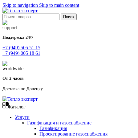
Skip to navigation
Skip to main content
Поиск
Поддержка 24/7
+7 (949) 505 51 15
+7 (949) 005 18 61
От 2 часов
Доставка по Донецку
Каталог
Услуги
Газификация и газоснабжение
Газификация
Проектирование газоснабжения