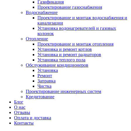
Газификация
Проектирование газоснабжения
Водоснабжение
Проектирование и монтаж водоснабжения и
канализации
Установка водонагревателей и газовых
колонок
Отопление
Проектирование и монтаж отопления
Установка и ремонт котлов
Установка и ремонт радиаторов
Установка теплого пола
Обслуживание кондиционеров
Установка
Ремонт
Заправка
Чистка
Проектирование инженерных систем
Кредитование
Блог
О нас
Отзывы
Оплата и доставка
Контакты