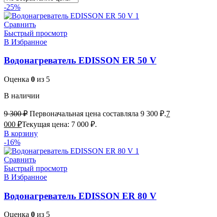
-25%
Сравнить
Быстрый просмотр
В Избранное
Водонагреватель EDISSON ER 50 V
Оценка
0
из 5
В наличии
9 300
₽
Первоначальная цена составляла 9 300 ₽.
7
000
₽
Текущая цена: 7 000 ₽.
В корзину
-16%
Сравнить
Быстрый просмотр
В Избранное
Водонагреватель EDISSON ER 80 V
Оценка
0
из 5