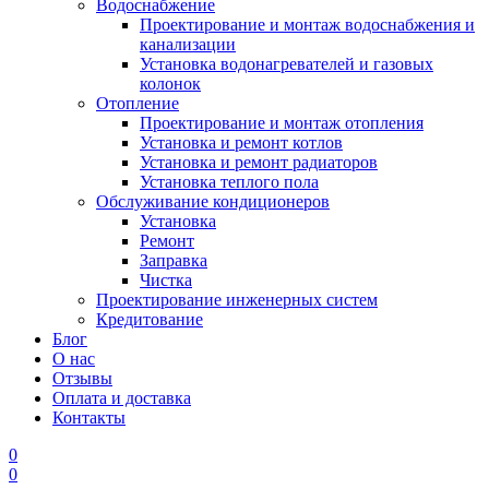
Водоснабжение
Проектирование и монтаж водоснабжения и
канализации
Установка водонагревателей и газовых
колонок
Отопление
Проектирование и монтаж отопления
Установка и ремонт котлов
Установка и ремонт радиаторов
Установка теплого пола
Обслуживание кондиционеров
Установка
Ремонт
Заправка
Чистка
Проектирование инженерных систем
Кредитование
Блог
О нас
Отзывы
Оплата и доставка
Контакты
0
0