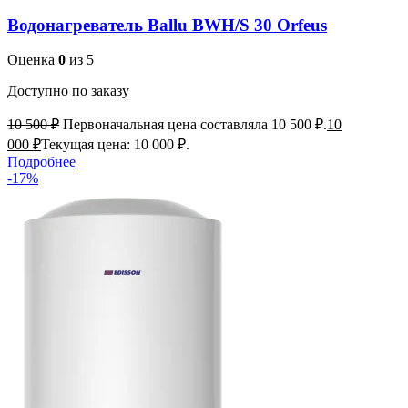
Водонагреватель Ballu BWH/S 30 Orfeus
Оценка
0
из 5
Доступно по заказу
10 500
₽
Первоначальная цена составляла 10 500 ₽.
10
000
₽
Текущая цена: 10 000 ₽.
Подробнее
-17%