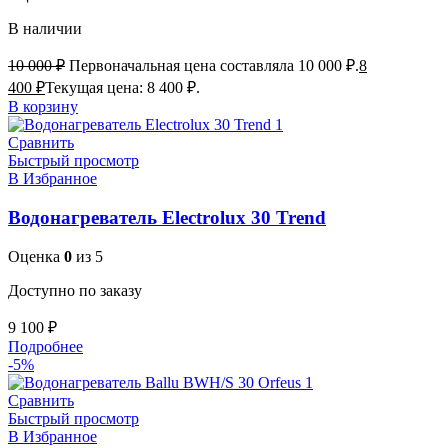
В наличии
10 000
₽
Первоначальная цена составляла 10 000 ₽.
8
400
₽
Текущая цена: 8 400 ₽.
В корзину
Сравнить
Быстрый просмотр
В Избранное
Водонагреватель Electrolux 30 Trend
Оценка
0
из 5
Доступно по заказу
9 100
₽
Подробнее
-5%
Сравнить
Быстрый просмотр
В Избранное