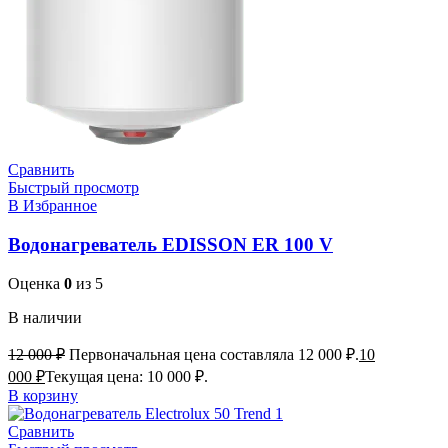
Сравнить
Быстрый просмотр
В Избранное
Водонагреватель EDISSON ER 100 V
Оценка
0
из 5
В наличии
12 000
₽
Первоначальная цена составляла 12 000 ₽.
10
000
₽
Текущая цена: 10 000 ₽.
В корзину
Сравнить