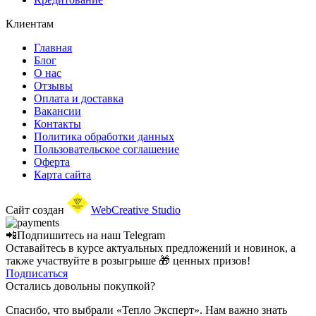
Клиентам
Главная
Блог
О нас
Отзывы
Оплата и доставка
Вакансии
Контакты
Политика обработки данных
Пользовательское соглашение
Оферта
Карта сайта
Сайт создан
WebCreative Studio
📲Подпишитесь на наш
Telegram
Оставайтесь в курсе актуальных предложений и новинок, а
также участвуйте в розыгрыше 🎁 ценных призов!
Подписаться
Остались довольны покупкой?
Спасибо, что выбрали «Тепло Эксперт». Нам важно знать