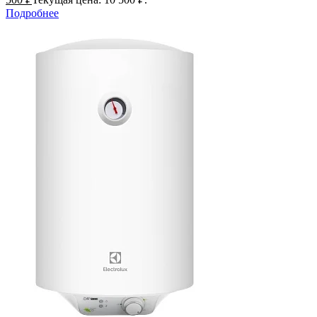
Подробнее