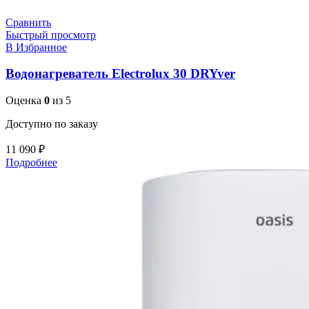
Сравнить
Быстрый просмотр
В Избранное
Водонагреватель Electrolux 30 DRYver
Оценка
0
из 5
Доступно по заказу
11 090
₽
Подробнее