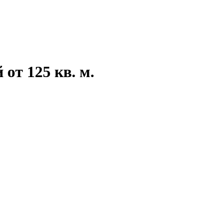
от 125 кв. м.