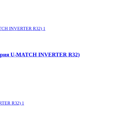
серия U-MATCH INVERTER R32)