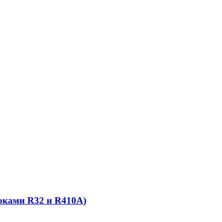
ками R32 и R410A)