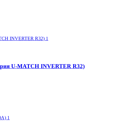
серия U-MATCH INVERTER R32)