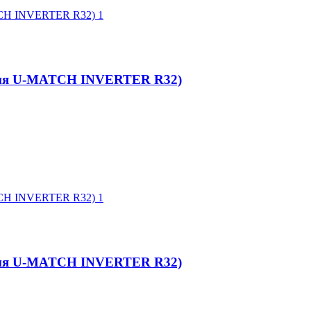
ерия U-MATCH INVERTER R32)
ерия U-MATCH INVERTER R32)