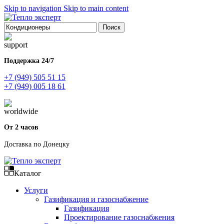
Skip to navigation
Skip to main content
Поиск
Поддержка 24/7
+7 (949) 505 51 15
+7 (949) 005 18 61
От 2 часов
Доставка по Донецку
Каталог
Услуги
Газификация и газоснабжение
Газификация
Проектирование газоснабжения