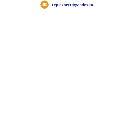
tep.expert@yandex.ru