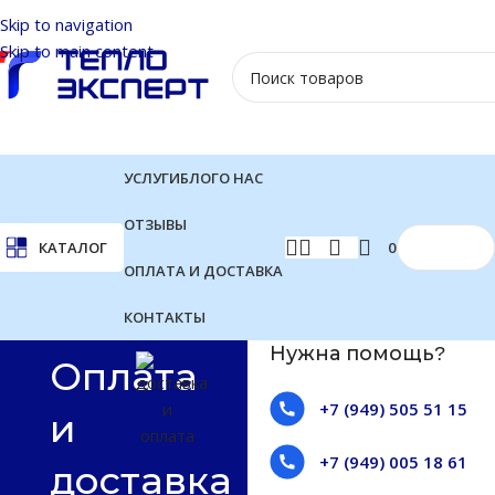
Skip to navigation
Skip to main content
УСЛУГИ
БЛОГ
О НАС
ОТЗЫВЫ
0
₽
КАТАЛОГ
ОПЛАТА И ДОСТАВКА
КОНТАКТЫ
Нужна помощь?
Оплата
+7 (949) 505 51 15
и
+7 (949) 005 18 61
доставка