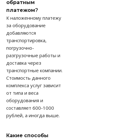
обратным
платежом?
К наложенному платежу
за оборудование
добавляются
транспортировка,
погрузочно-
разгрузочные работы и
доставка через
транспортные компании.
Стоимость данного
комплекса услуг зависит
от типа и веса
оборудования и
составляет 600-1000
рублей, а иногда выше.
Какие способы