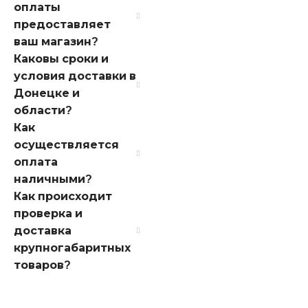
оплаты
предоставляет
ваш магазин?
Каковы сроки и
условия доставки в
Донецке и
области?
Как
осуществляется
оплата
наличными?
Как происходит
проверка и
доставка
крупногабаритных
товаров?