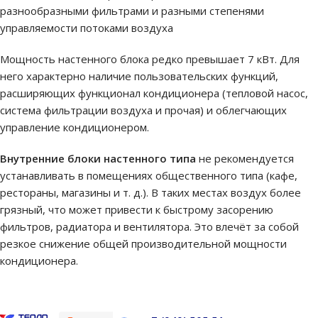
разнообразными фильтрами и разными степенями
управляемости потоками воздуха
Мощность настенного блока редко превышает 7 кВт. Для
него характерно наличие пользовательских функций,
расширяющих функционал кондиционера (тепловой насос,
система фильтрации воздуха и прочая) и облегчающих
управление кондиционером.
Внутренние блоки настенного типа
не рекомендуется
устанавливать в помещениях общественного типа (кафе,
рестораны, магазины и т. д.). В таких местах воздух более
грязный, что может привести к быстрому засорению
фильтров, радиатора и вентилятора. Это влечёт за собой
резкое снижение общей производительной мощности
кондиционера.