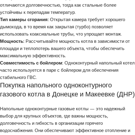
отличаются долговечностью, тогда как стальные более
устойчивы к перепадам температур.
Тип камеры сгорания:
Открытая камера требует хорошего
дымохода, в то время как закрытая (турбо) позволяет
использовать коаксиальные трубы, что упрощает монтаж.
Мощность:
Рассчитывайте мощность котла в зависимости от
площади и теплопотерь вашего объекта, чтобы обеспечить
максимальную эффективность.
Совместимость с бойлером:
Одноконтурный напольный котел
часто используется в паре с бойлером для обеспечения
стабильного ГВС.
Покупка напольного одноконтурного
газового котла в Донецке и Макеевке (ДНР)
Напольные одноконтурные газовые котлы — это надежный
выбор для крупных объектов, где важны мощность,
долговечность и гибкость в организации горячего
водоснабжения. Они обеспечивают эффективное отопление и