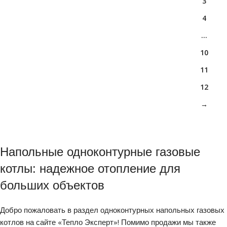
3
4
…
10
11
12
→
Напольные одноконтурные газовые
котлы: надежное отопление для
больших объектов
Добро пожаловать в раздел одноконтурных напольных газовых
котлов на сайте «Тепло Эксперт»! Помимо продажи мы также