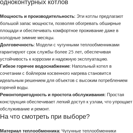
одноконтурных котлов
Мощность и производительность:
Эти котлы предлагают
большой запас мощности, позволяя обогревать обширные
площади и обеспечивать комфортное проживание даже в
холодные зимние месяцы.
Долговечность:
Модели с чугунными теплообменниками
гарантируют срок службы более 25 лет, обеспечивая
устойчивость к коррозии и надежную эксплуатацию.
Гибкое горячее водоснабжение:
Напольный котел в
сочетании с бойлером косвенного нагрева становится
идеальным решением для объектов с высоким потреблением
горячей воды.
Ремонтопригодность и простота обслуживания:
Простая
конструкция обеспечивает легкий доступ к узлам, что упрощает
обслуживание и ремонт.
На что смотреть при выборе?
Материал теплообменника:
Чугунные теплообменники