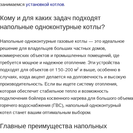
занимаемся
установкой котлов
.
Кому и для каких задач подходят
напольные одноконтурные котлы?
Напольные одноконтурные газовые котлы — это идеальное
решение для владельцев больших частных домов,
коммерческих объектов и промышленных помещений, где
требуется мощное и надежное отопление. Эти устройства
подходят для объектов от 150-200 м² и выше, особенно в
случаях, когда акцент делается на долговечность и высокую
производительность. Если вы ищете систему отопления,
которая обеспечит стабильное тепло и возможность
подключения бойлера косвенного нагрева для большого объема
горячего водоснабжения (ГВС), напольный одноконтурный
котел станет вашим оптимальным выбором.
Главные преимущества напольных