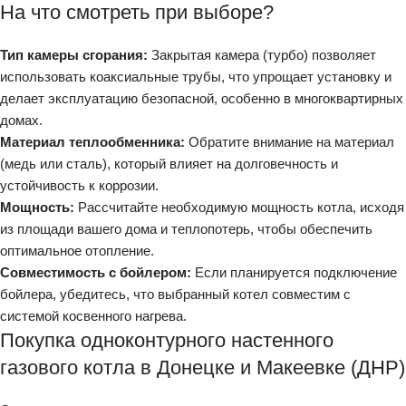
На что смотреть при выборе?
Тип камеры сгорания:
Закрытая камера (турбо) позволяет
использовать коаксиальные трубы, что упрощает установку и
делает эксплуатацию безопасной, особенно в многоквартирных
домах.
Материал теплообменника:
Обратите внимание на материал
(медь или сталь), который влияет на долговечность и
устойчивость к коррозии.
Мощность:
Рассчитайте необходимую мощность котла, исходя
из площади вашего дома и теплопотерь, чтобы обеспечить
оптимальное отопление.
Совместимость с бойлером:
Если планируется подключение
бойлера, убедитесь, что выбранный котел совместим с
системой косвенного нагрева.
Покупка одноконтурного настенного
газового котла в Донецке и Макеевке (ДНР)