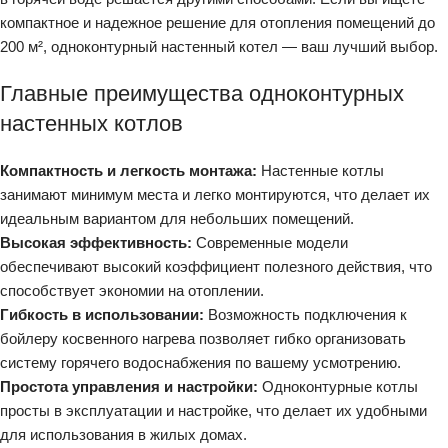
компактное и надежное решение для отопления помещений до
200 м², одноконтурный настенный котел — ваш лучший выбор.
Главные преимущества одноконтурных
настенных котлов
Компактность и легкость монтажа:
Настенные котлы
занимают минимум места и легко монтируются, что делает их
идеальным вариантом для небольших помещений.
Высокая эффективность:
Современные модели
обеспечивают высокий коэффициент полезного действия, что
способствует экономии на отоплении.
Гибкость в использовании:
Возможность подключения к
бойлеру косвенного нагрева позволяет гибко организовать
систему горячего водоснабжения по вашему усмотрению.
Простота управления и настройки:
Одноконтурные котлы
просты в эксплуатации и настройке, что делает их удобными
для использования в жилых домах.