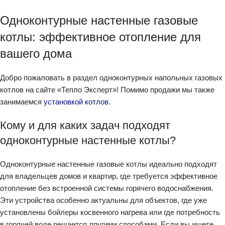
Одноконтурные настенные газовые
котлы: эффективное отопление для
вашего дома
Добро пожаловать в раздел одноконтурных напольных газовых
котлов на сайте «Тепло Эксперт»! Помимо продажи мы также
занимаемся
установкой котлов
.
Кому и для каких задач подходят
одноконтурные настенные котлы?
Одноконтурные настенные газовые котлы идеально подходят
для владельцев домов и квартир, где требуется эффективное
отопление без встроенной системы горячего водоснабжения.
Эти устройства особенно актуальны для объектов, где уже
установлены бойлеры косвенного нагрева или где потребность
в горячей воде решается другими способами. Если вы ищете