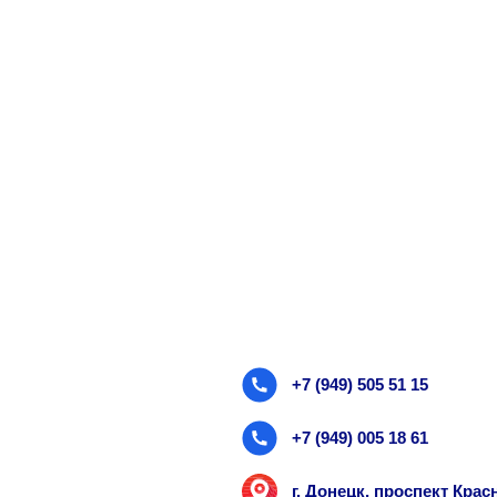
+7 (949) 505 51 15
+7 (949) 005 18 61
г. Донецк, проспект Кра