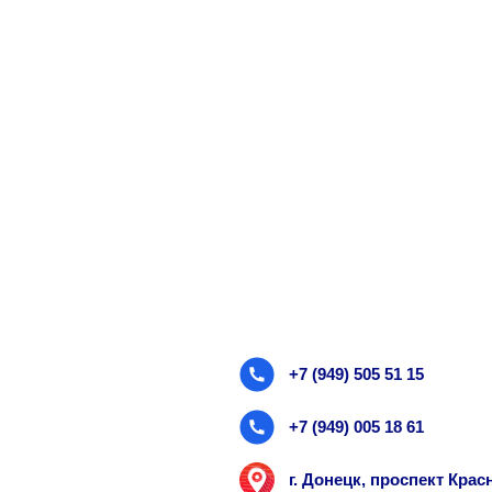
+7 (949) 505 51 15
+7 (949) 005 18 61
г. Донецк, проспект Кра