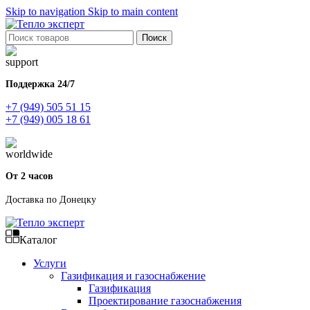
Skip to navigation
Skip to main content
Поиск
Поддержка 24/7
+7 (949) 505 51 15
+7 (949) 005 18 61
От 2 часов
Доставка по Донецку
Каталог
Услуги
Газификация и газоснабжение
Газификация
Проектирование газоснабжения