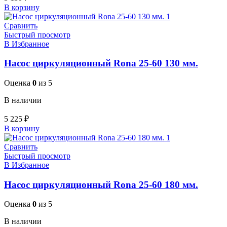
В корзину
Сравнить
Быстрый просмотр
В Избранное
Насос циркуляционный Rona 25-60 130 мм.
Оценка
0
из 5
В наличии
5 225
₽
В корзину
Сравнить
Быстрый просмотр
В Избранное
Насос циркуляционный Rona 25-60 180 мм.
Оценка
0
из 5
В наличии