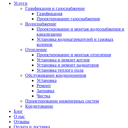
Услуги
Газификация и газоснабжение
Газификация
Проектирование газоснабжения
Водоснабжение
Проектирование и монтаж водоснабжения и
канализации
Установка водонагревателей и газовых
колонок
Отопление
Проектирование и монтаж отопления
Установка и ремонт котлов
Установка и ремонт радиаторов
Установка теплого пола
Обслуживание кондиционеров
Установка
Ремонт
Заправка
Чистка
Проектирование инженерных систем
Кредитование
Блог
О нас
Отзывы
Оплата и доставка