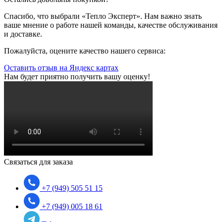
Спасибо, что выбрали «Тепло Эксперт». Нам важно знать
ваше мнение о работе нашей команды, качестве обслуживания
и доставке.
Пожалуйста, оцените качество нашего сервиса:
Оставить отзыв на Яндекс картах
Нам будет приятно получить вашу оценку!
Связаться для заказа
+7 (949) 505 51 15
+7 (949) 005 18 61