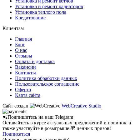
Установка и ремонт котлов
Установка и ремонт радиаторов
Установка теплого пола
Кредитование
Клиентам
Главная
Блог
О нас
Отзывы
Оплата и доставка
Вакансии
Контакты
Политика обработки данных
Пользовательское соглашение
Оферта
Карта сайта
Сайт создан
WebCreative Studio
📲Подпишитесь на наш
Telegram
Оставайтесь в курсе актуальных предложений и новинок, а
также участвуйте в розыгрыше 🎁 ценных призов!
Подписаться
Остались довольны покупкой?