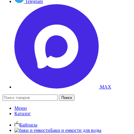
Telegram
MAX
Поиск
Меню
Каталог
Байпасы
Баки и емкости для воды