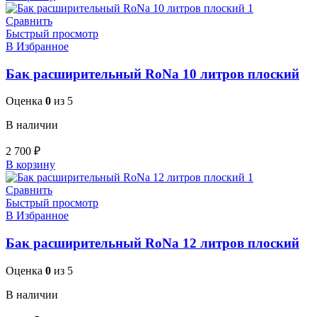
Сравнить
Быстрый просмотр
В Избранное
Бак расширительный RoNa 10 литров плоский
Оценка
0
из 5
В наличии
2 700
₽
В корзину
Сравнить
Быстрый просмотр
В Избранное
Бак расширительный RoNa 12 литров плоский
Оценка
0
из 5
В наличии