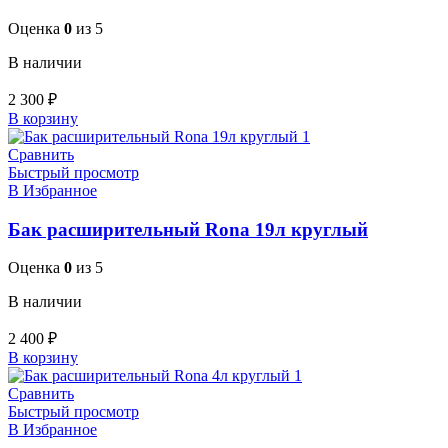
Оценка
0
из 5
В наличии
2 300
₽
В корзину
Сравнить
Быстрый просмотр
В Избранное
Бак расширительный Rona 19л круглый
Оценка
0
из 5
В наличии
2 400
₽
В корзину
Сравнить
Быстрый просмотр
В Избранное