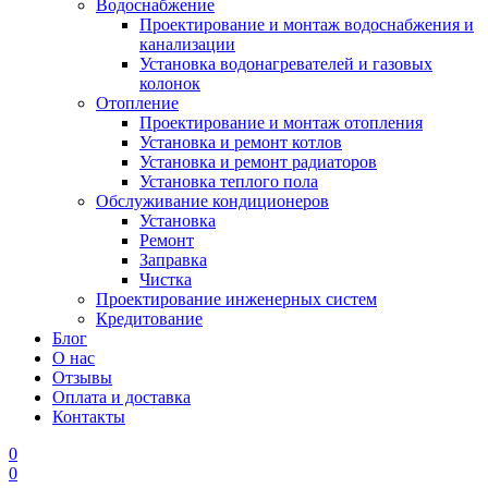
Водоснабжение
Проектирование и монтаж водоснабжения и
канализации
Установка водонагревателей и газовых
колонок
Отопление
Проектирование и монтаж отопления
Установка и ремонт котлов
Установка и ремонт радиаторов
Установка теплого пола
Обслуживание кондиционеров
Установка
Ремонт
Заправка
Чистка
Проектирование инженерных систем
Кредитование
Блог
О нас
Отзывы
Оплата и доставка
Контакты
0
0