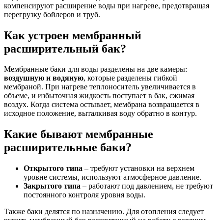
компенсируют расширение воды при нагреве, предотвращая
перегрузку бойлеров и труб.
Как устроен мембранный
расширительный бак?
Мембранные баки для воды разделены на две камеры:
воздушную и водяную
, которые разделены гибкой
мембраной. При нагреве теплоноситель увеличивается в
объеме, и избыточная жидкость поступает в бак, сжимая
воздух. Когда система остывает, мембрана возвращается в
исходное положение, выталкивая воду обратно в контур.
Какие бывают мембранные
расширительные баки?
Открытого типа
– требуют установки на верхнем
уровне системы, используют атмосферное давление.
Закрытого типа
– работают под давлением, не требуют
постоянного контроля уровня воды.
Также баки делятся по назначению. Для отопления следует