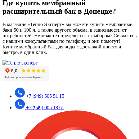
Где купить мембранный
расширительный бак в Донецке?
В магазине «Тепло Эксперт» вы можете купить мембранные
баки 50 и 100 л, а также другого объема, в зависимости от
потребностей. Не можете определиться с выбором? Свяжитесь
с нашими консультантами по телефону, и они помогут!
Купите мембранный бак для воды с доставкой просто и
быстро, в один клик.
+7 (949) 505 51 15
+7 (949) 005 18 61