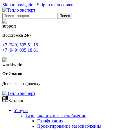
Skip to navigation
Skip to main content
Поиск
Поддержка 24/7
+7 (949) 505 51 15
+7 (949) 005 18 61
От 2 часов
Доставка по Донецку
Каталог
Услуги
Газификация и газоснабжение
Газификация
Проектирование газоснабжения