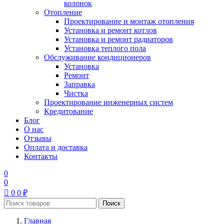
колонок
Отопление
Проектирование и монтаж отопления
Установка и ремонт котлов
Установка и ремонт радиаторов
Установка теплого пола
Обслуживание кондиционеров
Установка
Ремонт
Заправка
Чистка
Проектирование инженерных систем
Кредитование
Блог
О нас
Отзывы
Оплата и доставка
Контакты
0
0
0
0
₽
Поиск
Главная