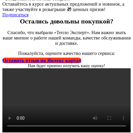
Оставайтесь в курсе актуальных предложений и новинок, а
также участвуйте в розыгрыше 🎁 ценных призов!
Подписаться
Остались довольны покупкой?
Спасибо, что выбрали «Тепло Эксперт». Нам важно знать
ваше мнение о работе нашей команды, качестве обслуживания
и доставке.
Пожалуйста, оцените качество нашего сервиса:
Оставить отзыв на Яндекс картах
Нам будет приятно получить вашу оценку!