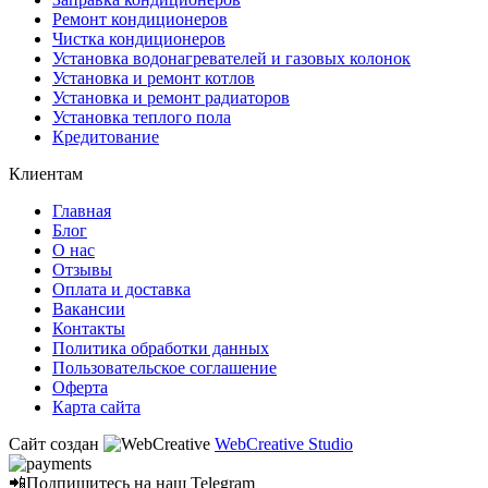
Ремонт кондиционеров
Чистка кондиционеров
Установка водонагревателей и газовых колонок
Установка и ремонт котлов
Установка и ремонт радиаторов
Установка теплого пола
Кредитование
Клиентам
Главная
Блог
О нас
Отзывы
Оплата и доставка
Вакансии
Контакты
Политика обработки данных
Пользовательское соглашение
Оферта
Карта сайта
Сайт создан
WebCreative Studio
📲Подпишитесь на наш
Telegram