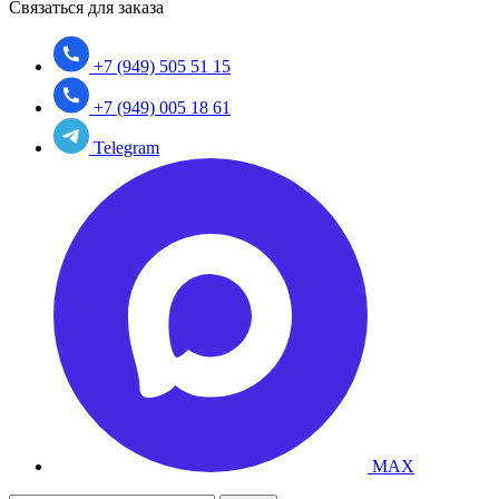
Связаться для заказа
+7 (949) 505 51 15
+7 (949) 005 18 61
Telegram
MAX