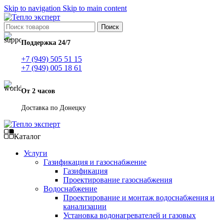
Skip to navigation
Skip to main content
Поиск
Поддержка 24/7
+7 (949) 505 51 15
+7 (949) 005 18 61
От 2 часов
Доставка по Донецку
Каталог
Услуги
Газификация и газоснабжение
Газификация
Проектирование газоснабжения
Водоснабжение
Проектирование и монтаж водоснабжения и
канализации
Установка водонагревателей и газовых