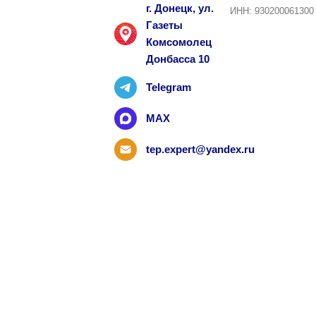
г. Донецк, ул.
ИНН: 930200061300
Газеты
Комсомолец
Донбасса 10
Telegram
MAX
tep.expert@yandex.ru