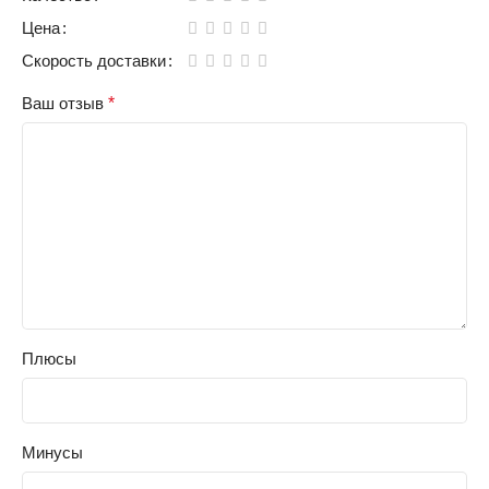
Цена
Скорость доставки
Ваш отзыв
*
Плюсы
Минусы