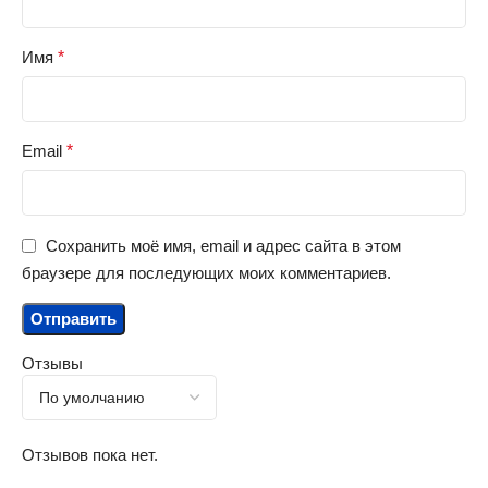
Имя
*
Email
*
Сохранить моё имя, email и адрес сайта в этом
браузере для последующих моих комментариев.
Отзывы
Отзывов пока нет.