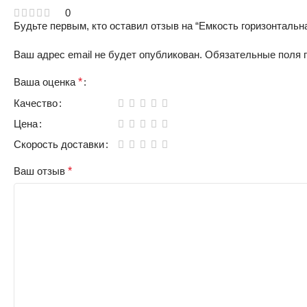
0
Будьте первым, кто оставил отзыв на “Емкость горизонтальна
Ваш адрес email не будет опубликован.
Обязательные поля
Ваша оценка
*
Качество
Цена
Скорость доставки
Ваш отзыв
*