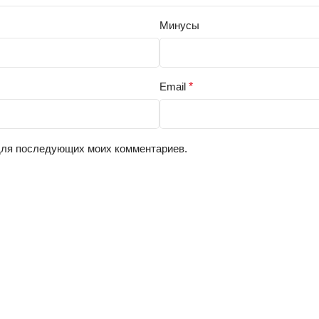
Минусы
Email
*
 для последующих моих комментариев.