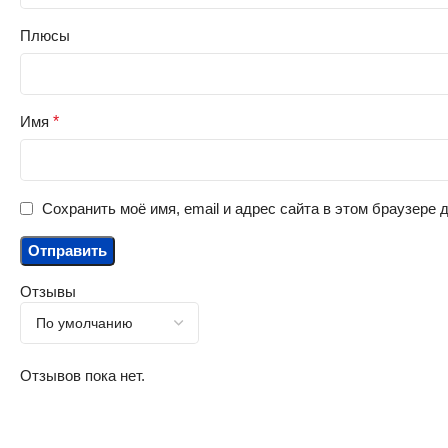
Плюсы
Имя
*
Сохранить моё имя, email и адрес сайта в этом браузере
Отзывы
Отзывов пока нет.