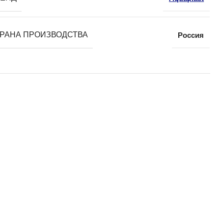
РАНА ПРОИЗВОДСТВА
Россия