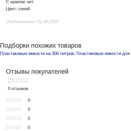
С краном: нет
Цвет: синий
Опубликовано: 01.08.2025
Подборки похожих товаров
Пластиковые емкости на 300 литров
,
Пластиковые емкости для
Отзывы покупателей
0 отзывов
0
0
0
0