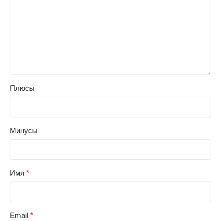
Плюсы
Минусы
Имя
*
Email
*