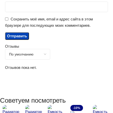
Сохранить моё имя, email и адрес сайта в этом
браузере для последующих моих комментариев.
Отзывы
Отзывов пока нет.
Советуем посмотреть
-10%