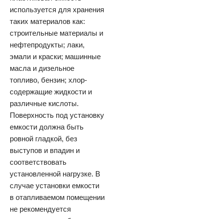
используется для хранения
таких материалов как:
строительные материалы и
нефтепродукты; лаки,
эмали и краски; машинные
масла и дизельное
топливо, бензин; хлор-
содержащие жидкости и
различные кислоты.
Поверхность под установку
емкости должна быть
ровной гладкой, без
выступов и впадин и
соответствовать
установленной нагрузке. В
случае установки емкости
в отапливаемом помещении
не рекомендуется