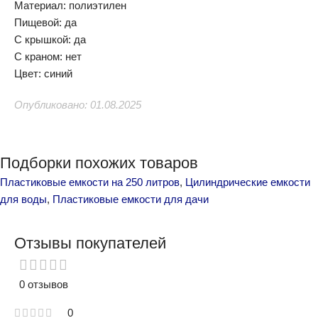
Материал: полиэтилен
Пищевой: да
С крышкой: да
С краном: нет
Цвет: синий
Опубликовано: 01.08.2025
Подборки похожих товаров
Пластиковые емкости на 250 литров
,
Цилиндрические емкости
для воды
,
Пластиковые емкости для дачи
Отзывы покупателей
0 отзывов
0