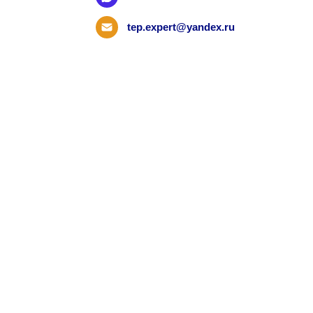
tep.expert@yandex.ru