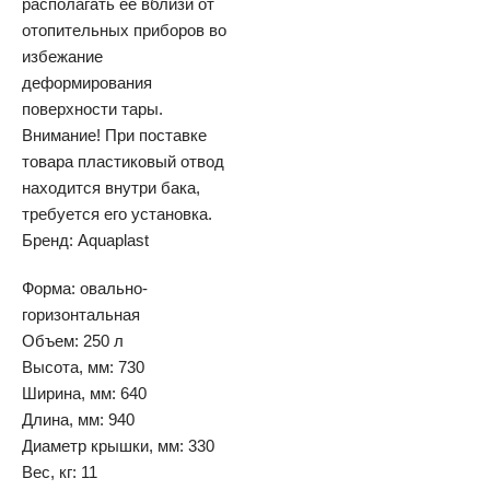
располагать ее вблизи от
отопительных приборов во
избежание
деформирования
поверхности тары.
Внимание! При поставке
товара пластиковый отвод
находится внутри бака,
требуется его установка.
Бренд: Aquaplast
Форма: овально-
горизонтальная
Объем: 250 л
Высота, мм: 730
Ширина, мм: 640
Длина, мм: 940
Диаметр крышки, мм: 330
Вес, кг: 11