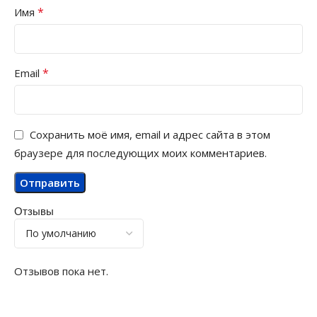
*
Имя
*
Email
Сохранить моё имя, email и адрес сайта в этом
браузере для последующих моих комментариев.
Отзывы
Отзывов пока нет.