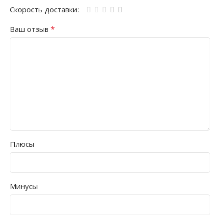
Скорость доставки
*
Ваш отзыв
Плюсы
Минусы