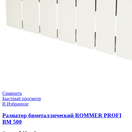
Сравнить
Быстрый просмотр
В Избранное
Радиатор биметаллический ROMMER PROFI
BM 500