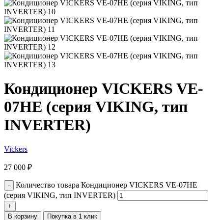
Кондиционер VICKERS VE-
07HE (серия VIKING, тип
INVERTER)
Vickers
27 000
₽
Количество товара Кондиционер VICKERS VE-07HE
(серия VIKING, тип INVERTER)
В корзину
Покупка в 1 клик