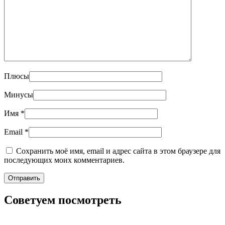
Плюсы
Минусы
Имя
*
Email
*
Сохранить моё имя, email и адрес сайта в этом браузере для
последующих моих комментариев.
Советуем посмотреть