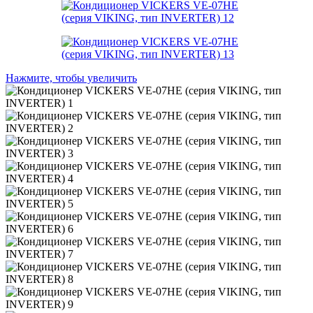
Нажмите, чтобы увеличить