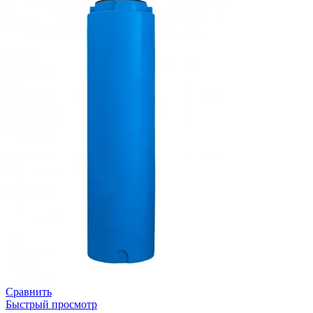
Сравнить
Быстрый просмотр