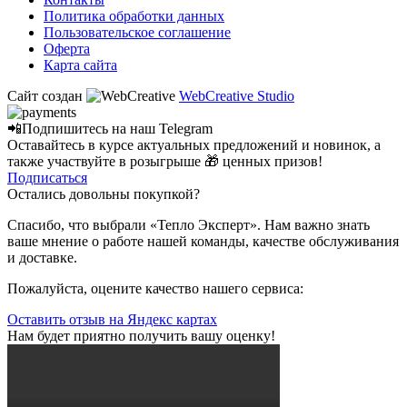
Политика обработки данных
Пользовательское соглашение
Оферта
Карта сайта
Сайт создан
WebCreative Studio
📲Подпишитесь на наш
Telegram
Оставайтесь в курсе актуальных предложений и новинок, а
также участвуйте в розыгрыше 🎁 ценных призов!
Подписаться
Остались довольны покупкой?
Спасибо, что выбрали «Тепло Эксперт». Нам важно знать
ваше мнение о работе нашей команды, качестве обслуживания
и доставке.
Пожалуйста, оцените качество нашего сервиса:
Оставить отзыв на Яндекс картах
Нам будет приятно получить вашу оценку!