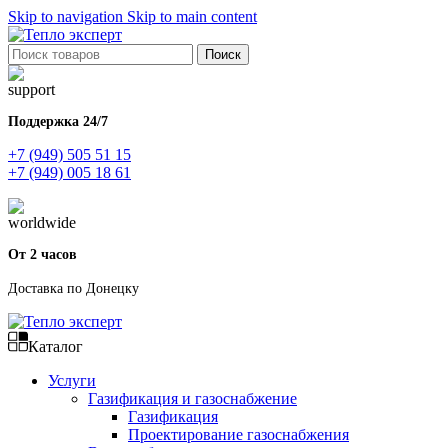
Skip to navigation
Skip to main content
Поиск
Поддержка 24/7
+7 (949) 505 51 15
+7 (949) 005 18 61
От 2 часов
Доставка по Донецку
Каталог
Услуги
Газификация и газоснабжение
Газификация
Проектирование газоснабжения