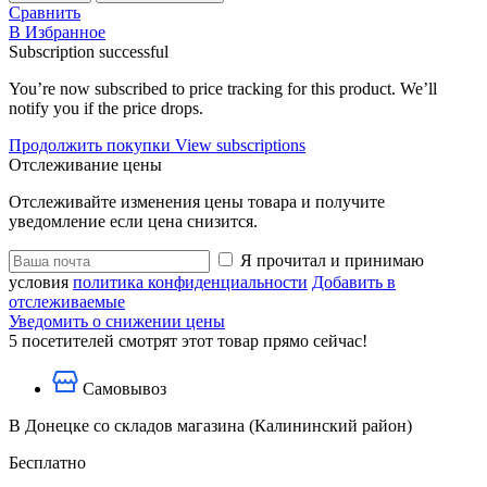
Сравнить
В Избранное
Subscription successful
You’re now subscribed to price tracking for this product. We’ll
notify you if the price drops.
Продолжить покупки
View subscriptions
Отслеживание цены
Отслеживайте изменения цены товара и получите
уведомление если цена снизится.
Я прочитал и принимаю
условия
политика конфиденциальности
Добавить в
отслеживаемые
Уведомить о снижении цены
5
посетителей смотрят этот товар прямо сейчас!
Самовывоз
В Донецке со складов магазина (Калининский район)
Бесплатно