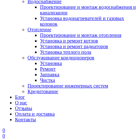
Водоснабжение
Проектирование и монтаж водоснабжения и
канализации
Установка водонагревателей и газовых
колонок
Отопление
Проектирование и монтаж отопления
Установка и ремонт котлов
Установка и ремонт радиаторов
Установка теплого пола
Обслуживание кондиционеров
Установка
Ремонт
Заправка
Чистка
Проектирование инженерных систем
Кредитование
Блог
О нас
Отзывы
Оплата и доставка
Контакты
0
0