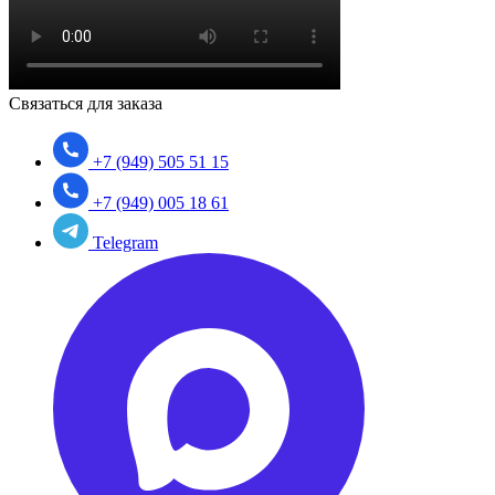
Связаться для заказа
+7 (949) 505 51 15
+7 (949) 005 18 61
Telegram