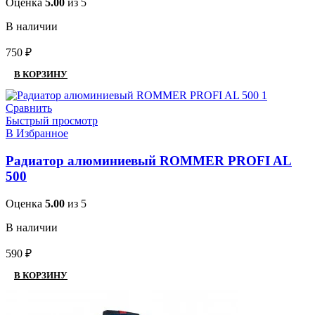
Оценка
5.00
из 5
В наличии
750
₽
В КОРЗИНУ
Сравнить
Быстрый просмотр
В Избранное
Радиатор алюминиевый ROMMER PROFI AL
500
Оценка
5.00
из 5
В наличии
590
₽
В КОРЗИНУ