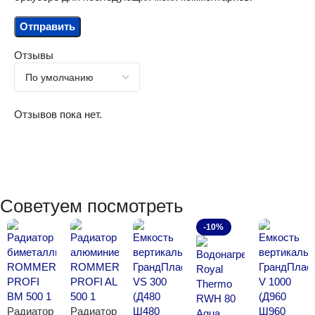
Отзывы
Отзывов пока нет.
Советуем посмотреть
-10%
Радиатор
Радиатор