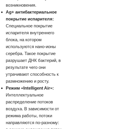
возникновения.
Ag+ антибактериальное
покрытие испарителя:
Специальное покрытие
испарителя внутреннего
блока, на котором
используются нано-ионы
серебра. Такое покрытие
разрушает ДНК бактерий, в
результате чего они
утрачивают способность к
размножению и росту.
Режим «Intelligent Air»:
Интеллектуальное
распределение потоков
воздуха. В зависимости от
режима работы, потоки
направляются по-разному: