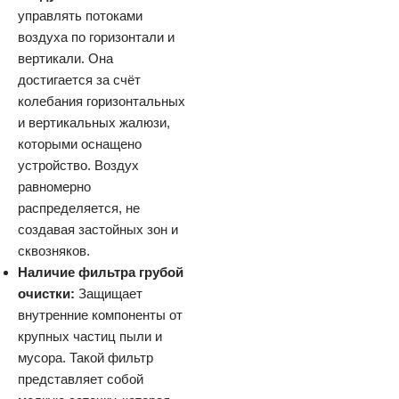
управлять потоками
воздуха по горизонтали и
вертикали. Она
достигается за счёт
колебания горизонтальных
и вертикальных жалюзи,
которыми оснащено
устройство. Воздух
равномерно
распределяется, не
создавая застойных зон и
сквозняков.
Наличие фильтра грубой
очистки:
Защищает
внутренние компоненты от
крупных частиц пыли и
мусора. Такой фильтр
представляет собой