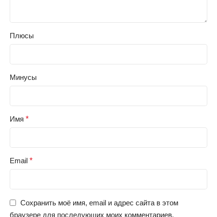
Плюсы
Минусы
Имя
*
Email
*
Сохранить моё имя, email и адрес сайта в этом
браузере для последующих моих комментариев.