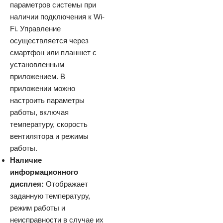
параметров системы при
наличии подключения к Wi-
Fi. Управление
осуществляется через
смартфон или планшет с
установленным
приложением. В
приложении можно
настроить параметры
работы, включая
температуру, скорость
вентилятора и режимы
работы.
Наличие
информационного
дисплея:
Отображает
заданную температуру,
режим работы и
неисправности в случае их