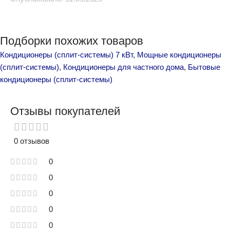
Подборки похожих товаров
Кондиционеры (сплит-системы) 7 кВт
,
Мощные кондиционеры
(сплит-системы)
,
Кондиционеры для частного дома
,
Бытовые
кондиционеры (сплит-системы)
Отзывы покупателей
0 отзывов
0
0
0
0
0