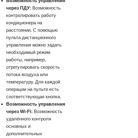
Возможность управления
через ПДУ:
Возможность
контролировать работу
кондиционера на
расстоянии. С помощью
пульта дистанционного
управления можно задать
необходимый режим
работы, например,
отрегулировать скорость
потока воздуха или
температуру. Для каждой
операции на пульте есть
соответствующая кнопка.
Возможность управления
через Wi-Fi:
Возможность
удалённого контроля
основных и
дополнительных