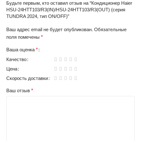
Будьте первым, кто оставил отзыв на “Кондиционер Haier
HSU-24HTT103/R3(IN)/HSU-24HTT103/R3(OUT) (серия
TUNDRA 2024, тип ON/OFF)”
Ваш адрес email не будет опубликован.
Обязательные
поля помечены
*
Ваша оценка
*
Качество
Цена
Скорость доставки
Ваш отзыв
*