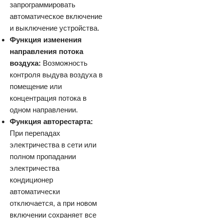
запрограммировать
автоматическое включение
и выключение устройства.
Функция изменения
направления потока
воздуха:
Возможность
контроля выдува воздуха в
помещение или
концентрация потока в
одном направлении.
Функция авторестарта:
При перепадах
электричества в сети или
полном пропадании
электричества
кондиционер
автоматически
отключается, а при новом
включении сохраняет все