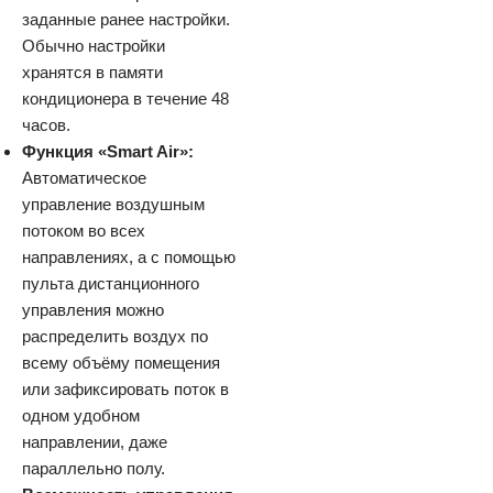
заданные ранее настройки.
Обычно настройки
хранятся в памяти
кондиционера в течение 48
часов.
Функция «Smart Air»:
Автоматическое
управление воздушным
потоком во всех
направлениях, а с помощью
пульта дистанционного
управления можно
распределить воздух по
всему объёму помещения
или зафиксировать поток в
одном удобном
направлении, даже
параллельно полу.