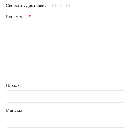
Скорость доставки
Ваш отзыв
*
Плюсы
Минусы