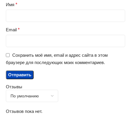
Имя
*
Email
*
Сохранить моё имя, email и адрес сайта в этом
браузере для последующих моих комментариев.
Отзывы
Отзывов пока нет.