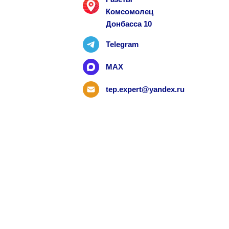
Комсомолец
Донбасса 10
Telegram
MAX
tep.expert@yandex.ru