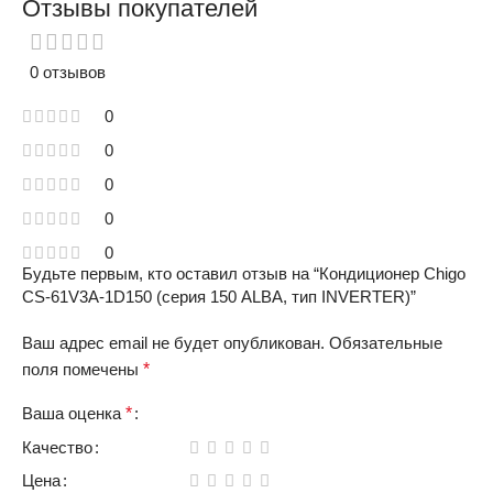
Отзывы покупателей
0 отзывов
0
0
0
0
0
Будьте первым, кто оставил отзыв на “Кондиционер Chigo
CS-61V3A-1D150 (серия 150 ALBA, тип INVERTER)”
Ваш адрес email не будет опубликован.
Обязательные
поля помечены
*
Ваша оценка
*
Качество
Цена