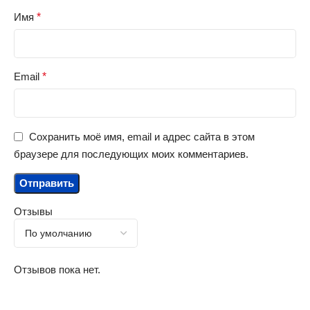
Имя
*
Email
*
Сохранить моё имя, email и адрес сайта в этом
браузере для последующих моих комментариев.
Отзывы
Отзывов пока нет.