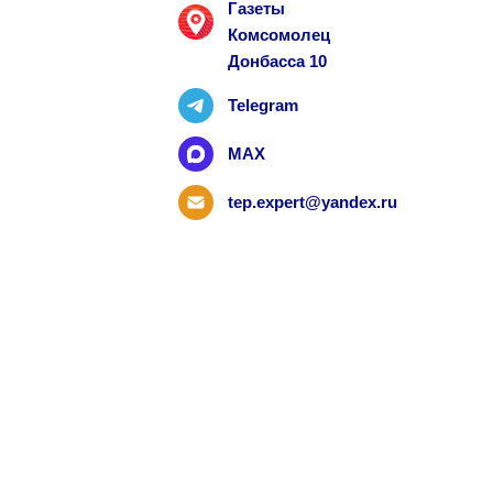
Газеты
Комсомолец
Донбасса 10
Telegram
MAX
tep.expert@yandex.ru