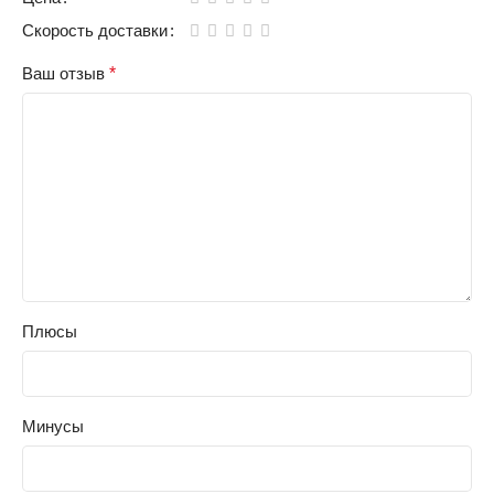
Скорость доставки
Ваш отзыв
*
Плюсы
Минусы