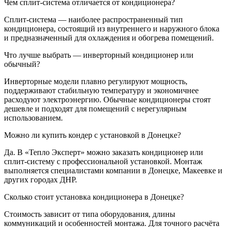
Чем сплит-система отличается от кондиционера?
Сплит-система — наиболее распространенный тип
кондиционера, состоящий из внутреннего и наружного блока
и предназначенный для охлаждения и обогрева помещений.
Что лучше выбрать — инверторный кондиционер или
обычный?
Инверторные модели плавно регулируют мощность,
поддерживают стабильную температуру и экономичнее
расходуют электроэнергию. Обычные кондиционеры стоят
дешевле и подходят для помещений с нерегулярным
использованием.
Можно ли купить кондер с установкой в Донецке?
Да. В «Тепло Эксперт» можно заказать кондиционер или
сплит-систему с профессиональной установкой. Монтаж
выполняется специалистами компании в Донецке, Макеевке и
других городах ДНР.
Сколько стоит установка кондиционера в Донецке?
Стоимость зависит от типа оборудования, длины
коммуникаций и особенностей монтажа. Для точного расчёта