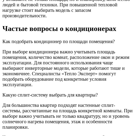
людей и бытовой техники. При повышенной тепловой
нагрузке стоит выбирать модель с запасом
производительности.
Частые вопросы о кондиционерах
Как подобрать кондиционер по площади помещения?
При выборе кондиционера важно учитывать площадь
помещения, количество комнат, расположение окон и режим
эксплуатации. Для постоянного использования чаще
выбирают инверторные модели, которые работают тише и
экономичнее. Специалисты «Тепло Эксперт» помогут
подобрать оборудование под конкретные условия
эксплуатации.
Какую сплит-систему выбрать для квартиры?
Для большинства квартир подходят настенные сплит-
системы, рассчитанные на площадь конкретной комнаты. При
выборе важно учитывать не только квадратуру, но и уровень
солнечного нагрева помещения, этаж и особенности
планировки.