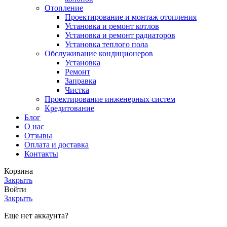
Отопление
Проектирование и монтаж отопления
Установка и ремонт котлов
Установка и ремонт радиаторов
Установка теплого пола
Обслуживание кондиционеров
Установка
Ремонт
Заправка
Чистка
Проектирование инженерных систем
Кредитование
Блог
О нас
Отзывы
Оплата и доставка
Контакты
Корзина
Закрыть
Войти
Закрыть
Еще нет аккаунта?