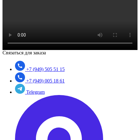
Связаться для заказа
+7 (949) 505 51 15
+7 (949) 005 18 61
Telegram