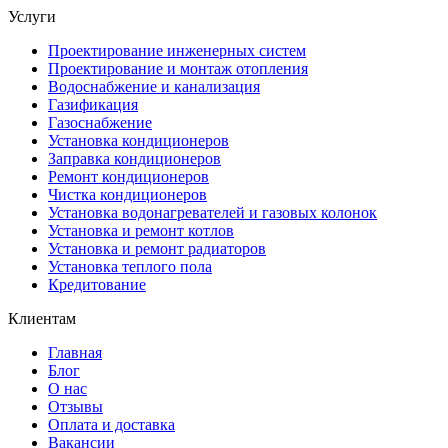
Услуги
Проектирование инженерных систем
Проектирование и монтаж отопления
Водоснабжение и канализация
Газификация
Газоснабжение
Установка кондиционеров
Заправка кондиционеров
Ремонт кондиционеров
Чистка кондиционеров
Установка водонагревателей и газовых колонок
Установка и ремонт котлов
Установка и ремонт радиаторов
Установка теплого пола
Кредитование
Клиентам
Главная
Блог
О нас
Отзывы
Оплата и доставка
Вакансии