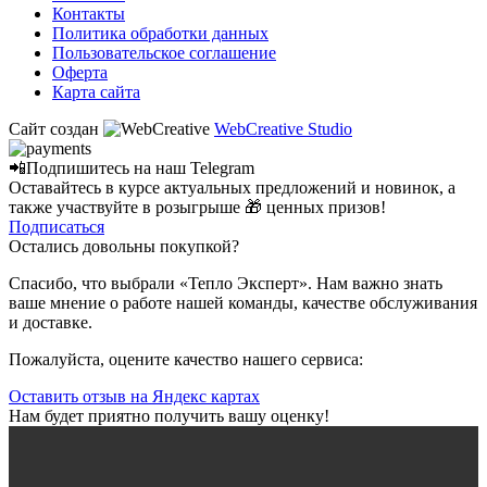
Контакты
Политика обработки данных
Пользовательское соглашение
Оферта
Карта сайта
Сайт создан
WebCreative Studio
📲Подпишитесь на наш
Telegram
Оставайтесь в курсе актуальных предложений и новинок, а
также участвуйте в розыгрыше 🎁 ценных призов!
Подписаться
Остались довольны покупкой?
Спасибо, что выбрали «Тепло Эксперт». Нам важно знать
ваше мнение о работе нашей команды, качестве обслуживания
и доставке.
Пожалуйста, оцените качество нашего сервиса:
Оставить отзыв на Яндекс картах
Нам будет приятно получить вашу оценку!