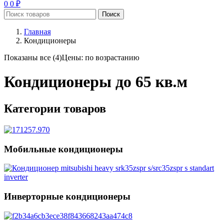
0
0
₽
Поиск
Главная
Кондиционеры
Показаны все (4)
Цены: по возрастанию
Кондиционеры до 65 кв.м
Категории товаров
Мобильные кондиционеры
Инверторные кондиционеры