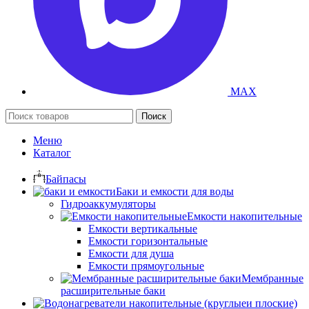
MAX
Поиск
Меню
Каталог
Байпасы
Баки и емкости для воды
Гидроаккумуляторы
Емкости накопительные
Емкости вертикальные
Емкости горизонтальные
Емкости для душа
Емкости прямоугольные
Мембранные
расширительные баки