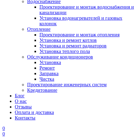
Водоснабжение
Проектирование и монтаж водоснабжения и
канализации
Установка водонагревателей и газовых
колонок
Отопление
Проектирование и монтаж отопления
Установка и ремонт котлов
Установка и ремонт радиаторов
Установка теплого пола
Обслуживание кондиционеров
Установка
Ремонт
Заправка
Чистка
Проектирование инженерных систем
Кредитование
Блог
О нас
Отзывы
Оплата и доставка
Контакты
0
0