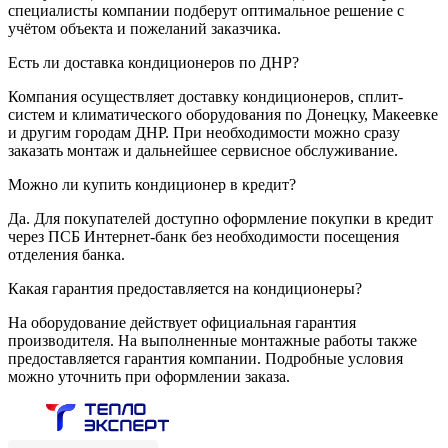
специалисты компании подберут оптимальное решение с
учётом объекта и пожеланий заказчика.
Есть ли доставка кондиционеров по ДНР?
Компания осуществляет доставку кондиционеров, сплит-
систем и климатического оборудования по Донецку, Макеевке
и другим городам ДНР. При необходимости можно сразу
заказать монтаж и дальнейшее сервисное обслуживание.
Можно ли купить кондиционер в кредит?
Да. Для покупателей доступно оформление покупки в кредит
через ПСБ Интернет-банк без необходимости посещения
отделения банка.
Какая гарантия предоставляется на кондиционеры?
На оборудование действует официальная гарантия
производителя. На выполненные монтажные работы также
предоставляется гарантия компании. Подробные условия
можно уточнить при оформлении заказа.