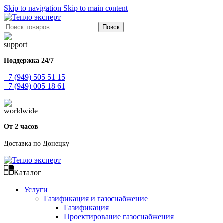
Skip to navigation
Skip to main content
Поиск
Поддержка 24/7
+7 (949) 505 51 15
+7 (949) 005 18 61
От 2 часов
Доставка по Донецку
Каталог
Услуги
Газификация и газоснабжение
Газификация
Проектирование газоснабжения