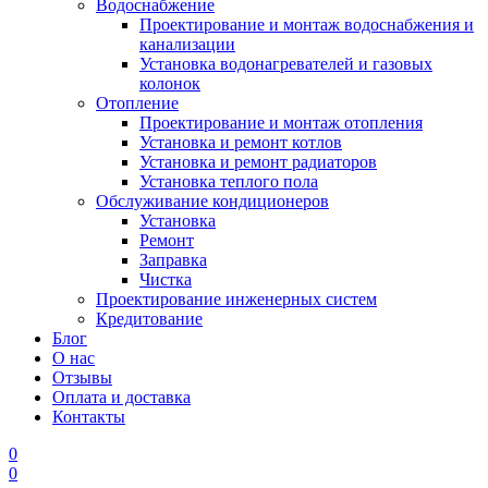
Водоснабжение
Проектирование и монтаж водоснабжения и
канализации
Установка водонагревателей и газовых
колонок
Отопление
Проектирование и монтаж отопления
Установка и ремонт котлов
Установка и ремонт радиаторов
Установка теплого пола
Обслуживание кондиционеров
Установка
Ремонт
Заправка
Чистка
Проектирование инженерных систем
Кредитование
Блог
О нас
Отзывы
Оплата и доставка
Контакты
0
0