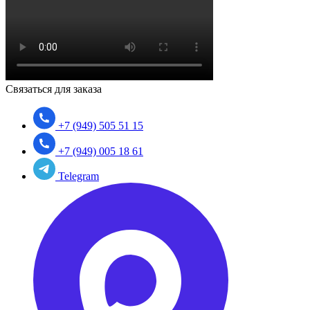
Связаться для заказа
+7 (949) 505 51 15
+7 (949) 005 18 61
Telegram