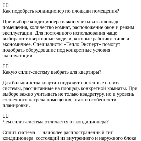
Как подобрать кондиционер по площади помещения?
При выборе кондиционера важно учитывать площадь
помещения, количество комнат, расположение окон и режим
эксплуатации. Для постоянного использования чаще
выбирают инверторные модели, которые работают тише и
экономичнее. Специалисты «Тепло Эксперт» помогут
подобрать оборудование под конкретные условия
эксплуатации.
Какую сплит-систему выбрать для квартиры?
Для большинства квартир подходят настенные сплит-
системы, рассчитанные на площадь конкретной комнаты. При
выборе важно учитывать не только квадратуру, но и уровень
солнечного нагрева помещения, этаж и особенности
планировки.
Чем сплит-система отличается от кондиционера?
Сплит-система — наиболее распространенный тип
кондиционера, состоящий из внутреннего и наружного блока