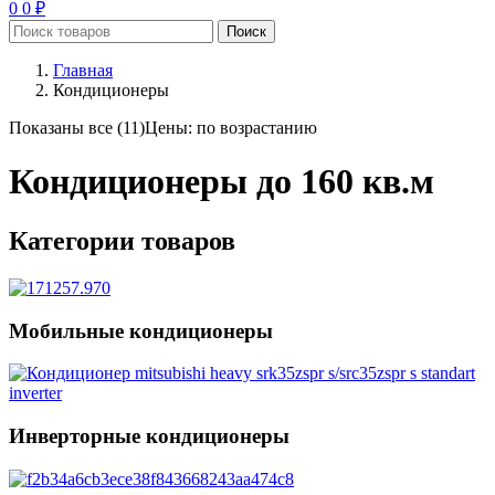
0
0
₽
Поиск
Главная
Кондиционеры
Показаны все (11)
Цены: по возрастанию
Кондиционеры до 160 кв.м
Категории товаров
Мобильные кондиционеры
Инверторные кондиционеры