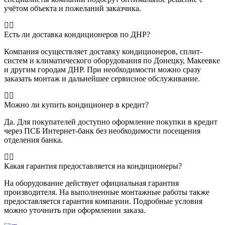
учётом объекта и пожеланий заказчика.
Есть ли доставка кондиционеров по ДНР?
Компания осуществляет доставку кондиционеров, сплит-
систем и климатического оборудования по Донецку, Макеевке
и другим городам ДНР. При необходимости можно сразу
заказать монтаж и дальнейшее сервисное обслуживание.
Можно ли купить кондиционер в кредит?
Да. Для покупателей доступно оформление покупки в кредит
через ПСБ Интернет-банк без необходимости посещения
отделения банка.
Какая гарантия предоставляется на кондиционеры?
На оборудование действует официальная гарантия
производителя. На выполненные монтажные работы также
предоставляется гарантия компании. Подробные условия
можно уточнить при оформлении заказа.