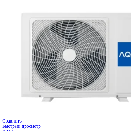
Сравнить
Быстрый просмотр