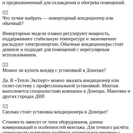
и предназначенный для охлаждения и обогрева помещений.
Что лучше выбрать — инверторный кондиционер или
обычный?
Инверторные модели плавно регулируют мощность,
поддерживают стабильную температуру и экономичнее
расходуют электроэнергию. Обычные кондиционеры стоят
дешевле и подходят для помещений с нерегулярным
использованием.
Можно ли купить кондер с установкой в Донецке?
Да. В «Тепло Эксперт» можно заказать кондиционер или
сплит-систему с профессиональной установкой. Монтаж
выполняется специалистами компании в Донецке, Макеевке и
других городах ДНР.
Сколько стоит установка кондиционера в Донецке?
Стоимость зависит от типа оборудования, длины
коммуникаций и особенностей монтажа. Для точного расчёта
специалисты компании подберут оптимальное решение с