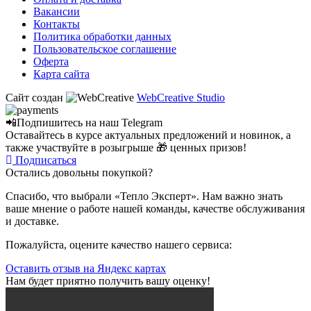
Вакансии
Контакты
Политика обработки данных
Пользовательское соглашение
Оферта
Карта сайта
Сайт создан
WebCreative Studio
📲Подпишитесь на наш
Telegram
Оставайтесь в курсе актуальных предложений и новинок, а
также участвуйте в розыгрыше 🎁 ценных призов!
Подписаться
Остались довольны покупкой?
Спасибо, что выбрали «Тепло Эксперт». Нам важно знать
ваше мнение о работе нашей команды, качестве обслуживания
и доставке.
Пожалуйста, оцените качество нашего сервиса:
Оставить отзыв на Яндекс картах
Нам будет приятно получить вашу оценку!