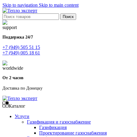
Skip to navigation
Skip to main content
Поиск
Поддержка 24/7
+7 (949) 505 51 15
+7 (949) 005 18 61
От 2 часов
Доставка по Донецку
Каталог
Услуги
Газификация и газоснабжение
Газификация
Проектирование газоснабжения