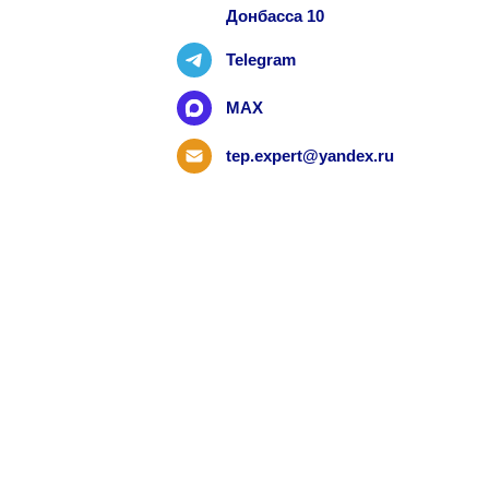
Донбасса 10
Telegram
MAX
tep.expert@yandex.ru