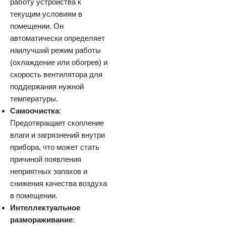
работу устройства к
текущим условиям в
помещении. Он
автоматически определяет
наилучший режим работы
(охлаждение или обогрев) и
скорость вентилятора для
поддержания нужной
температуры.
Самоочистка
:
Предотвращает скопление
влаги и загрязнений внутри
прибора, что может стать
причиной появления
неприятных запахов и
снижения качества воздуха
в помещении.
Интеллектуальное
размораживание
: