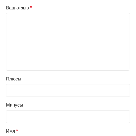
Ваш отзыв
*
Плюсы
Минусы
Имя
*