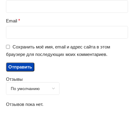
Email
*
Сохранить моё имя, email и адрес сайта в этом
браузере для последующих моих комментариев.
Отзывы
Отзывов пока нет.