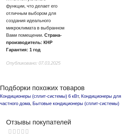
функции, что делает его
отличным выбором для
создания идеального
микроклимата в выбранном
Вами помещении.
Страна-
производитель: КНР
Гарантия: 1 год
Опубликовано: 07.03.2025
Подборки похожих товаров
Кондиционеры (сплит-системы) 6 кВт
,
Кондиционеры для
частного дома
,
Бытовые кондиционеры (сплит-системы)
Отзывы покупателей