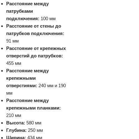
Расстояние между
патрубками
подключения:
100 мм
Расстояние от стены до
патрубков подключения:
91 мм
Расстояние от крепежных
отверстий до патрубков:
455 мм
Расстояние между
крепежными
отверстиями:
240 мм и 190
мм
Расстояние между
крепежными планками:
210 мм
Высота:
580 мм
Глубина:
250 мм
Ширина:
434 мм