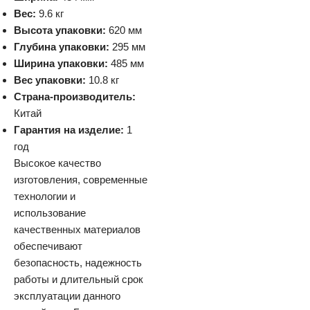
Вес:
9.6 кг
Высота упаковки:
620 мм
Глубина упаковки:
295 мм
Ширина упаковки:
485 мм
Вес упаковки:
10.8 кг
Страна-производитель:
Китай
Гарантия на изделие:
1
год
Высокое качество
изготовления, современные
технологии и
использование
качественных материалов
обеспечивают
безопасность, надежность
работы и длительный срок
эксплуатации данного