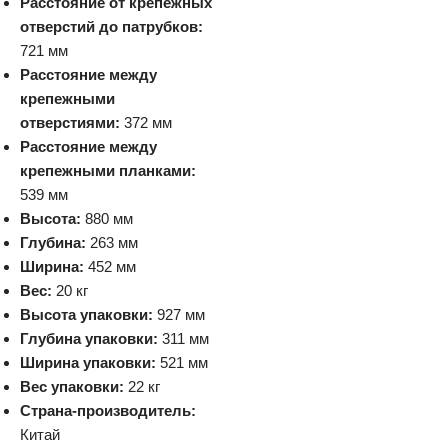
Расстояние от крепежных
отверстий до патрубков:
721 мм
Расстояние между
крепежными
отверстиями:
372 мм
Расстояние между
крепежными планками:
539 мм
Высота:
880 мм
Глубина:
263 мм
Ширина:
452 мм
Вес:
20 кг
Высота упаковки:
927 мм
Глубина упаковки:
311 мм
Ширина упаковки:
521 мм
Вес упаковки:
22 кг
Страна-производитель:
Китай