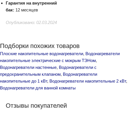
Гарантия на внутренний
бак:
12 месяцев
Опубликовано: 02.03.2024
Подборки похожих товаров
Плоские накопительные водонагреватели
,
Водонагреватели
накопительные электрические с мокрым ТЭНом
,
Водонагреватели настенные
,
Водонагреватели с
предохранительным клапаном
,
Водонагреватели
накопительные до 1 кВт
,
Водонагреватели накопительные 2 кВт
,
Водонагреватели для ванной комнаты
Отзывы покупателей