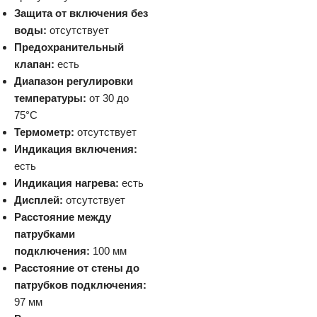
Защита от включения без
воды:
отсутствует
Предохранительный
клапан:
есть
Диапазон регулировки
температуры:
от 30 до
75°C
Термометр:
отсутствует
Индикация включения:
есть
Индикация нагрева:
есть
Дисплей:
отсутствует
Расстояние между
патрубками
подключения:
100 мм
Расстояние от стены до
патрубков подключения:
97 мм