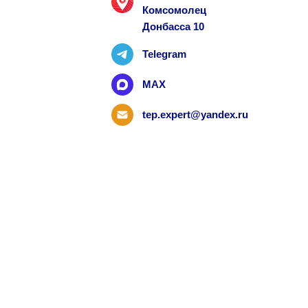
Комсомолец
Донбасса 10
Telegram
MAX
tep.expert@yandex.ru