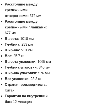
Расстояние между
крепежными
отверстиями:
372 мм
Расстояние между
крепежными планками:
677 мм
Высота:
1018 мм
Глубина:
293 мм
Ширина:
510 мм
Вес:
25.7 кг
Высота упаковки:
1065 мм
Глубина упаковки:
346 мм
Ширина упаковки:
576 мм
Вес упаковки:
28.3 кг
Страна-производитель:
Китай
Гарантия на внутренний
бак:
12 месяцев