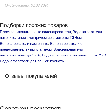
Опубликовано: 02.03.2024
Подборки похожих товаров
Плоские накопительные водонагреватели
,
Водонагреватели
накопительные электрические с мокрым ТЭНом
,
Водонагреватели настенные
,
Водонагреватели с
предохранительным клапаном
,
Водонагреватели
накопительные до 1 кВт
,
Водонагреватели накопительные 2 кВт
,
Водонагреватели для ванной комнаты
Отзывы покупателей
Советуем посмотреть