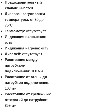
Предохранительный
клапан:
имеется
Диапазон регулировки
температуры:
от 30 до
75°C
Термометр:
отсутствует
Индикация включения:
есть
Индикация нагрева:
есть
Дисплей:
отсутствует
Расстояние между
патрубками
подключения:
100 мм
Расстояние от стены до
патрубков подключения:
108 мм
Расстояние от крепежных
отверстий до патрубков:
859 мм