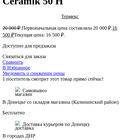
Ceramik 50 H
Термекс
20 000
₽
Первоначальная цена составляла 20 000 ₽.
16
500
₽
Текущая цена: 16 500 ₽.
Доступно для предзаказа
Связаться для заказа
Сравнить
В Избранное
Уведомить о снижении цены
1
посетитель смотрит этот товар прямо сейчас!
Самовывоз
В Донецке со складов магазина (Калининский район)
Бесплатно
Доставка курьером по Донецку
В городах ДНР