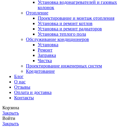
Установка водонагревателей и газовых
колонок
Отопление
Проектирование и монтаж отопления
Установка и ремонт котлов
Установка и ремонт радиаторов
Установка теплого пола
Обслуживание кондиционеров
Установка
Ремонт
Заправка
Чистка
Проектирование инженерных систем
Кредитование
Блог
О нас
Отзывы
Оплата и доставка
Контакты
Корзина
Закрыть
Войти
Закрыть