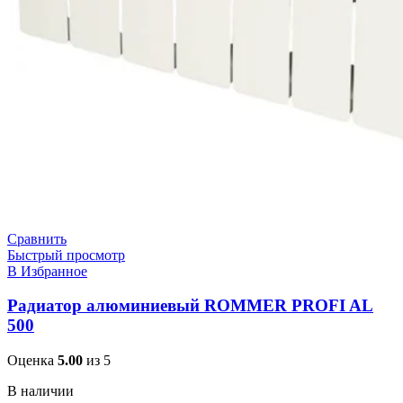
Сравнить
Быстрый просмотр
В Избранное
Радиатор алюминиевый ROMMER PROFI AL
500
Оценка
5.00
из 5
В наличии