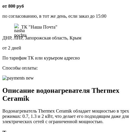
от 800 руб
по согласованию, в тот же день, если заказ до 15:00
ТК "Наша Почта"
ДНР, ЛНР, Запорожская область, Крым
от 2 дней
По тарифам ТК или курьером адресно
Способы оплаты:
Описание водонагревателя Thermex
Ceramik
Водонагреватель Thermex Ceramik обладает мощностью в трех
режимах: 0.7, 1.3 и 2 кВт, что делает его подходящим даже для
электрических сетей с ограниченной мощностью.