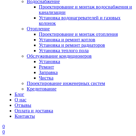
Водоснабжение
Проектирование и монтаж водоснабжения и
канализации
Установка водонагревателей и газовых
колонок
Отопление
Проектирование и монтаж отопления
Установка и ремонт котлов
Установка и ремонт радиаторов
Установка теплого пола
Обслуживание кондиционеров
Установка
Ремонт
Заправка
Чистка
Проектирование инженерных систем
Кредитование
Блог
О нас
Отзывы
Оплата и доставка
Контакты
0
0