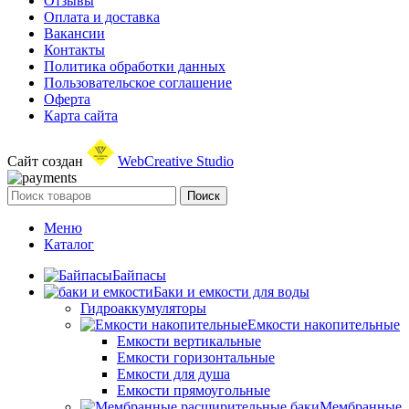
Отзывы
Оплата и доставка
Вакансии
Контакты
Политика обработки данных
Пользовательское соглашение
Оферта
Карта сайта
Сайт создан
WebCreative Studio
Поиск
Меню
Каталог
Байпасы
Баки и емкости для воды
Гидроаккумуляторы
Емкости накопительные
Емкости вертикальные
Емкости горизонтальные
Емкости для душа
Емкости прямоугольные
Мембранные