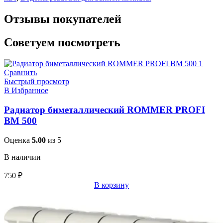
Отзывы покупателей
Советуем посмотреть
Сравнить
Быстрый просмотр
В Избранное
Радиатор биметаллический ROMMER PROFI
BM 500
Оценка
5.00
из 5
В наличии
750
₽
В корзину