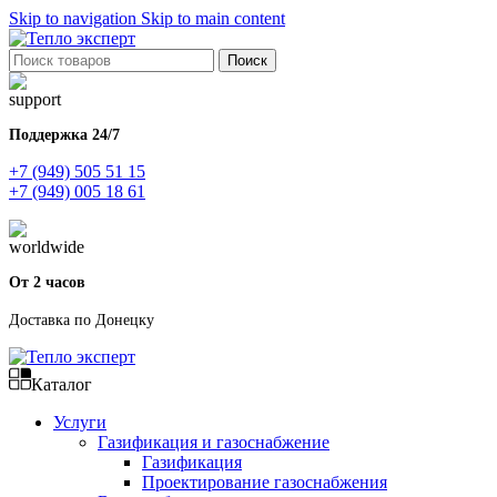
Skip to navigation
Skip to main content
Поиск
Поддержка 24/7
+7 (949) 505 51 15
+7 (949) 005 18 61
От 2 часов
Доставка по Донецку
Каталог
Услуги
Газификация и газоснабжение
Газификация
Проектирование газоснабжения