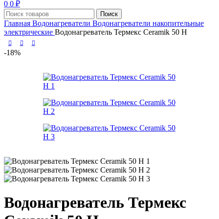
0
0
₽
Поиск
Главная
Водонагреватели
Водонагреватели накопительные
электрические
Водонагреватель Термекс Ceramik 50 H
-18%
Водонагреватель Термекс