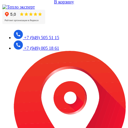
В корзину
+7 (949) 505 51 15
+7 (949) 005 18 61