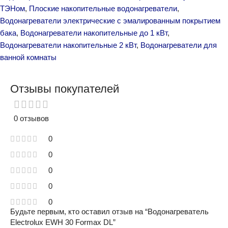
ТЭНом
,
Плоские накопительные водонагреватели
,
Водонагреватели электрические с эмалированным покрытием
бака
,
Водонагреватели накопительные до 1 кВт
,
Водонагреватели накопительные 2 кВт
,
Водонагреватели для
ванной комнаты
Отзывы покупателей
0 отзывов
0
0
0
0
0
Будьте первым, кто оставил отзыв на “Водонагреватель
Electrolux EWH 30 Formax DL”