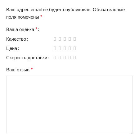
Ваш адрес email не будет опубликован.
Обязательные
поля помечены
*
Ваша оценка
*
Качество
Цена
Скорость доставки
Ваш отзыв
*