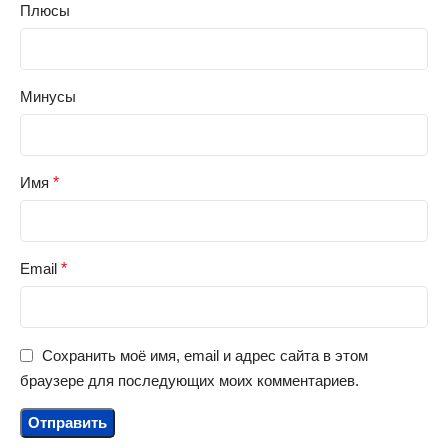
Плюсы
Минусы
Имя
*
Email
*
Сохранить моё имя, email и адрес сайта в этом
браузере для последующих моих комментариев.