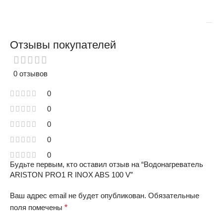
Отзывы покупателей
0 отзывов
0
0
0
0
0
Будьте первым, кто оставил отзыв на “Водонагреватель
ARISTON PRO1 R INOX ABS 100 V”
Ваш адрес email не будет опубликован.
Обязательные
поля помечены
*