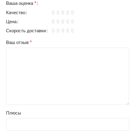
Ваша оценка
*
Качество
Цена
Скорость доставки
Ваш отзыв
*
Плюсы