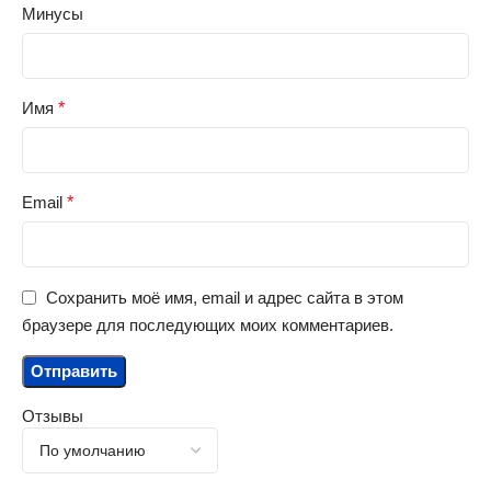
Минусы
Имя
*
Email
*
Сохранить моё имя, email и адрес сайта в этом
браузере для последующих моих комментариев.
Отзывы