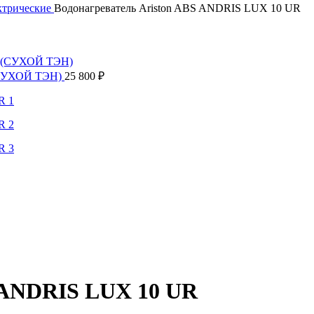
ктрические
Водонагреватель Ariston ABS ANDRIS LUX 10 UR
(СУХОЙ ТЭН)
25 800
₽
S ANDRIS LUX 10 UR