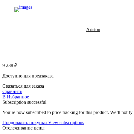
Ariston
9 238
₽
Доступно для предзаказа
Связаться для заказа
Сравнить
В Избранное
Subscription successful
You’re now subscribed to price tracking for this product. We’ll notify 
Продолжить покупки
View subscriptions
Отслеживание цены