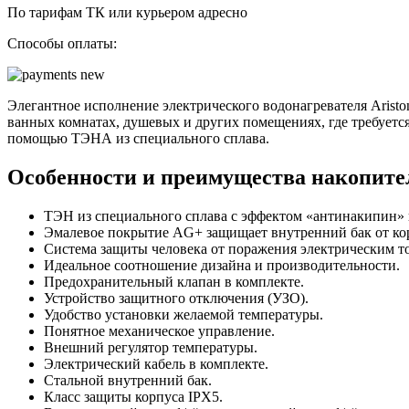
По тарифам ТК или курьером адресно
Способы оплаты:
Элегантное исполнение электрического водонагревателя Arist
ванных комнатах, душевых и других помещениях, где требуется
помощью ТЭНА из специального сплава.
Особенности и преимущества накопите
ТЭН из специального сплава с эффектом «антинакипин» 
Эмалевое покрытие AG+ защищает внутренний бак от ко
Система защиты человека от поражения электрическим т
Идеальное соотношение дизайна и производительности.
Предохранительный клапан в комплекте.
Устройство защитного отключения (УЗО).
Удобство установки желаемой температуры.
Понятное механическое управление.
Внешний регулятор температуры.
Электрический кабель в комплекте.
Стальной внутренний бак.
Класс защиты корпуса IPX5.