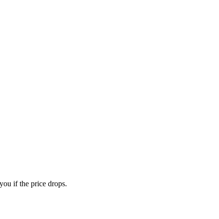
you if the price drops.