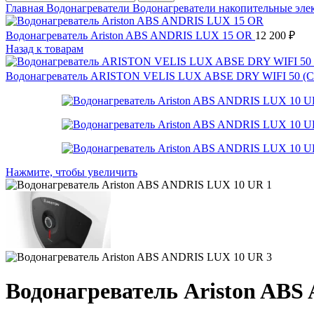
Главная
Водонагреватели
Водонагреватели накопительные эле
Водонагреватель Ariston ABS ANDRIS LUX 15 OR
12 200
₽
Назад к товарам
Водонагреватель ARISTON VELIS LUX ABSE DRY WIFI 50 
Нажмите, чтобы увеличить
Водонагреватель Ariston AB