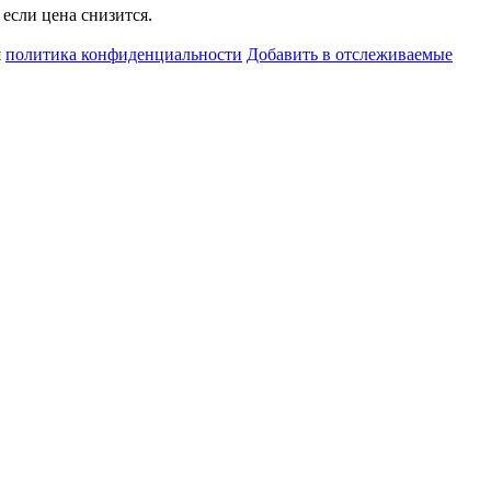
если цена снизится.
я
политика конфиденциальности
Добавить в отслеживаемые