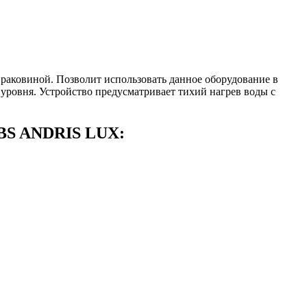
раковиной. Позволит использовать данное оборудование в
 уровня. Устройство предусматривает тихий нагрев воды с
ABS ANDRIS LUX: