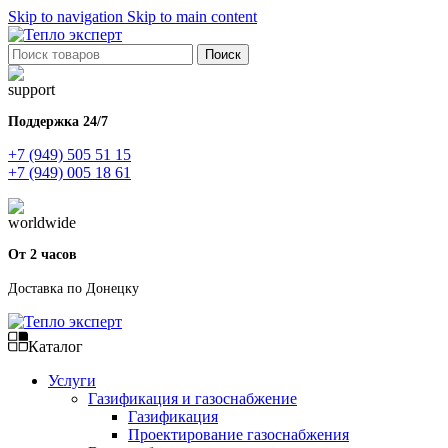
Skip to navigation
Skip to main content
Поиск
Поддержка 24/7
+7 (949) 505 51 15
+7 (949) 005 18 61
От 2 часов
Доставка по Донецку
Каталог
Услуги
Газификация и газоснабжение
Газификация
Проектирование газоснабжения