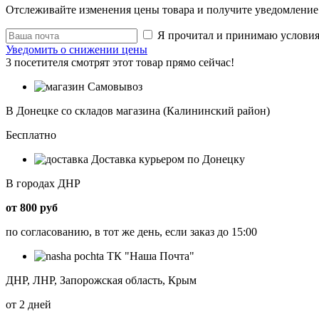
Отслеживайте изменения цены товара и получите уведомление 
Я прочитал и принимаю услови
Уведомить о снижении цены
3
посетителя смотрят этот товар прямо сейчас!
Самовывоз
В Донецке со складов магазина (Калининский район)
Бесплатно
Доставка курьером по Донецку
В городах ДНР
от 800 руб
по согласованию, в тот же день, если заказ до 15:00
ТК "Наша Почта"
ДНР, ЛНР, Запорожская область, Крым
от 2 дней