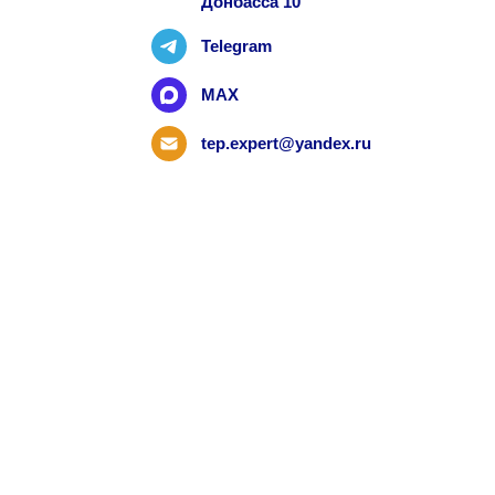
Донбасса 10
Telegram
MAX
tep.expert@yandex.ru