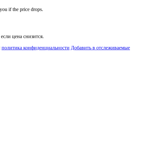
you if the price drops.
если цена снизится.
я
политика конфиденциальности
Добавить в отслеживаемые