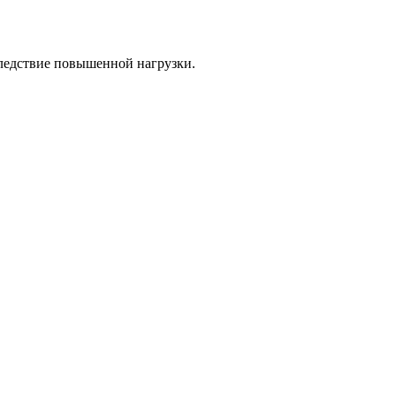
следствие повышенной нагрузки.