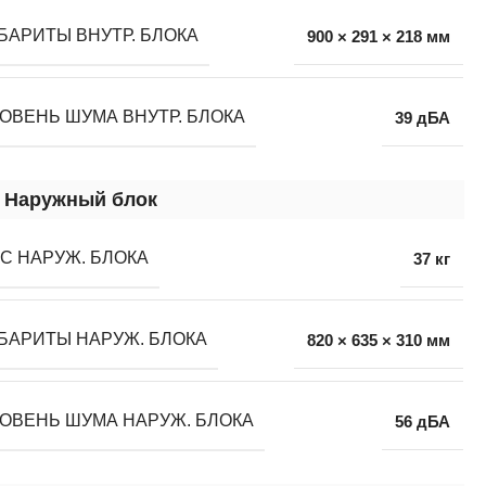
БАРИТЫ ВНУТР. БЛОКА
900 × 291 × 218 мм
ОВЕНЬ ШУМА ВНУТР. БЛОКА
39 дБА
Наружный блок
С НАРУЖ. БЛОКА
37 кг
БАРИТЫ НАРУЖ. БЛОКА
820 × 635 × 310 мм
ОВЕНЬ ШУМА НАРУЖ. БЛОКА
56 дБА