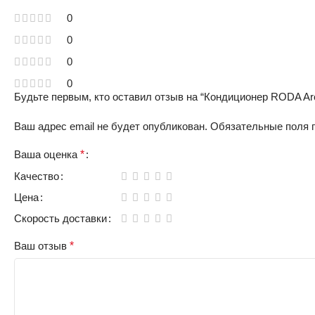
0
0
0
0
Будьте первым, кто оставил отзыв на “Кондиционер RODA Ar
Ваш адрес email не будет опубликован.
Обязательные поля
Ваша оценка
*
Качество
Цена
Скорость доставки
Ваш отзыв
*