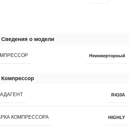
Сведения о модели
ОМПРЕССОР
Неинверторный
Компрессор
АДАГЕНТ
R410A
РКА КОМПРЕССОРА
НIGHLY