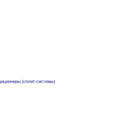
диционеры (сплит-системы)