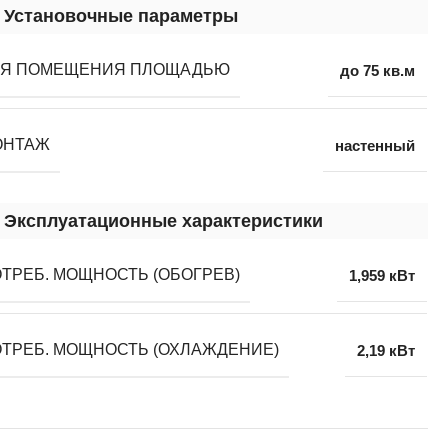
Установочные параметры
ЛЯ ПОМЕЩЕНИЯ ПЛОЩАДЬЮ
до 75 кв.м
ОНТАЖ
настенный
Эксплуатационные характеристики
ТРЕБ. МОЩНОСТЬ (ОБОГРЕВ)
1,959 кВт
ТРЕБ. МОЩНОСТЬ (ОХЛАЖДЕНИЕ)
2,19 кВт