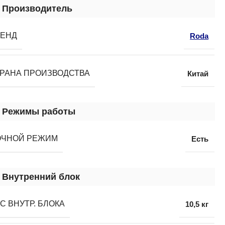
Производитель
РЕНД
Roda
РАНА ПРОИЗВОДСТВА
Китай
Режимы работы
ОЧНОЙ РЕЖИМ
Есть
Внутренний блок
С ВНУТР. БЛОКА
10,5 кг