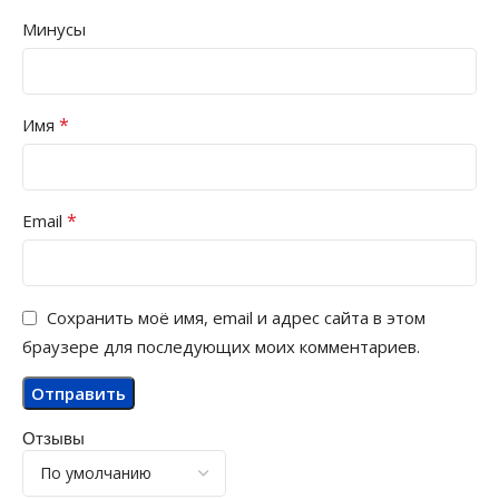
Минусы
*
Имя
*
Email
Сохранить моё имя, email и адрес сайта в этом
браузере для последующих моих комментариев.
Отзывы