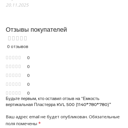
20.11.2025
Отзывы покупателей
0 отзывов
0
0
0
0
0
Будьте первым, кто оставил отзыв на “Емкость
вертикальная Пластерра KVL 500 (1140*780*780)”
Ваш адрес email не будет опубликован.
Обязательные
*
поля помечены