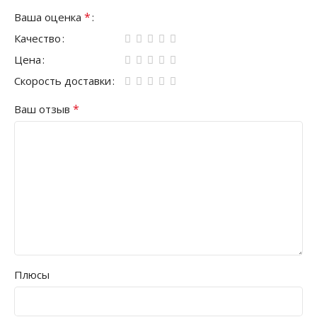
*
Ваша оценка
Качество
Цена
Скорость доставки
*
Ваш отзыв
Плюсы