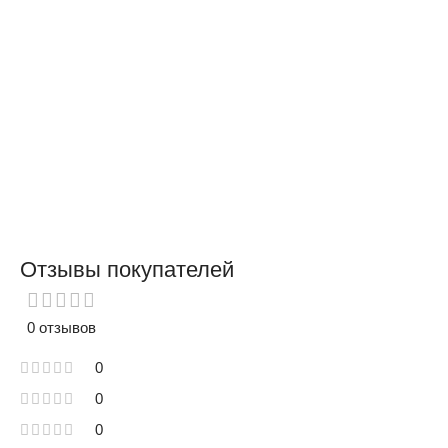
Отзывы покупателей
0 отзывов
0
0
0