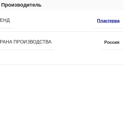
Производитель
РЕНД
Пластерра
РАНА ПРОИЗВОДСТВА
Россия