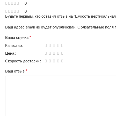
0
0
Будьте первым, кто оставил отзыв на “Емкость вертикальна
Ваш адрес email не будет опубликован.
Обязательные поля
Ваша оценка
*
Качество
Цена
Скорость доставки
Ваш отзыв
*