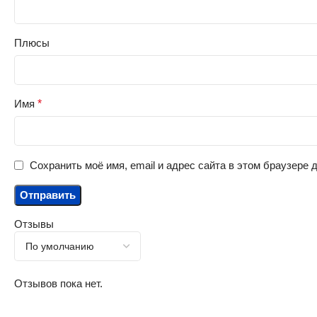
Плюсы
Имя
*
Сохранить моё имя, email и адрес сайта в этом браузере
Отзывы
Отзывов пока нет.