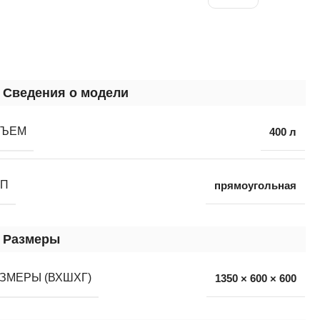
Сведения о модели
БЪЕМ
400 л
ИП
прямоугольная
Размеры
ЗМЕРЫ (ВХШХГ)
1350 × 600 × 600