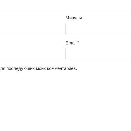
Минусы
Email
*
 для последующих моих комментариев.