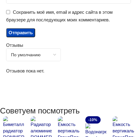
Сохранить моё имя, email и адрес сайта в этом
браузере для последующих моих комментариев.
Отзывы
Отзывов пока нет.
Советуем посмотреть
-10%