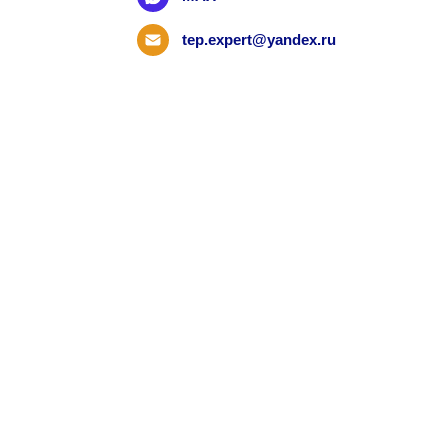
tep.expert@yandex.ru