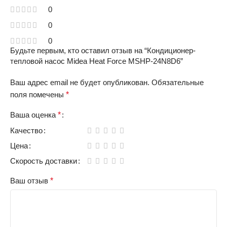
0
0
0
Будьте первым, кто оставил отзыв на “Кондиционер-
тепловой насос Midea Heat Force MSHP-24N8D6”
Ваш адрес email не будет опубликован.
Обязательные
поля помечены
*
Ваша оценка
*
Качество
Цена
Скорость доставки
Ваш отзыв
*