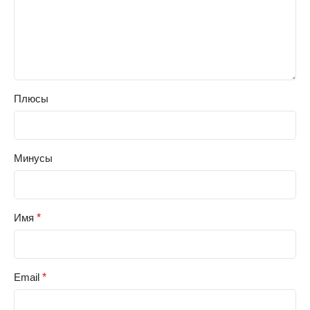
Плюсы
Минусы
Имя
*
Email
*