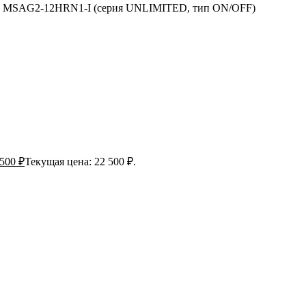
a MSAG2-12HRN1-I (серия UNLIMITED, тип ON/OFF)
 500
₽
Текущая цена: 22 500 ₽.