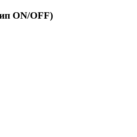
тип ON/OFF)