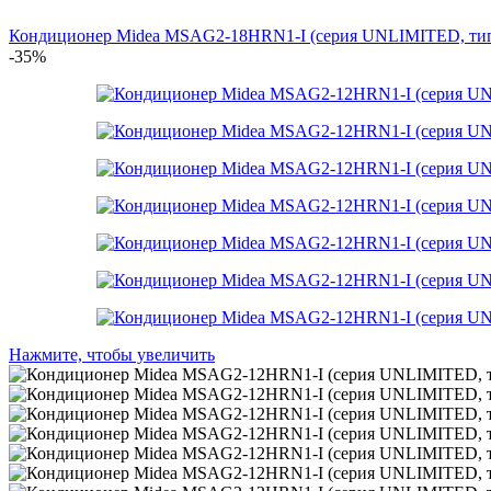
Кондиционер Midea MSAG2-18HRN1-I (серия UNLIMITED, т
-35%
Нажмите, чтобы увеличить