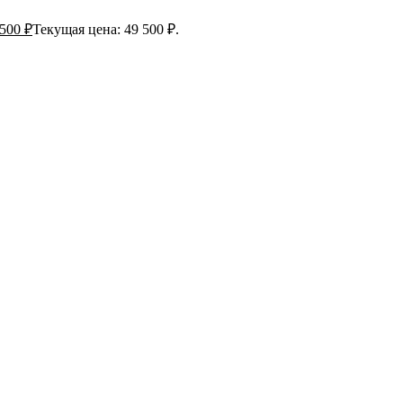
 500
₽
Текущая цена: 49 500 ₽.