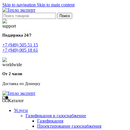
Skip to navigation
Skip to main content
Поиск
Поддержка 24/7
+7 (949) 505 51 15
+7 (949) 005 18 61
От 2 часов
Доставка по Донецку
Каталог
Услуги
Газификация и газоснабжение
Газификация
Проектирование газоснабжения