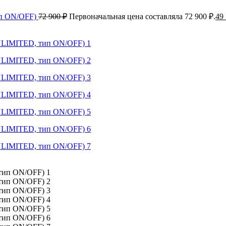
ип ON/OFF)
72 900
₽
Первоначальная цена составляла 72 900 ₽.
49