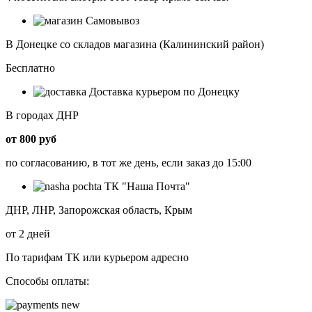
Самовывоз
В Донецке со складов магазина (Калининский район)
Бесплатно
Доставка курьером по Донецку
В городах ДНР
от 800 руб
по согласованию, в тот же день, если заказ до 15:00
ТК "Наша Почта"
ДНР, ЛНР, Запорожская область, Крым
от 2 дней
По тарифам ТК или курьером адресно
Способы оплаты: