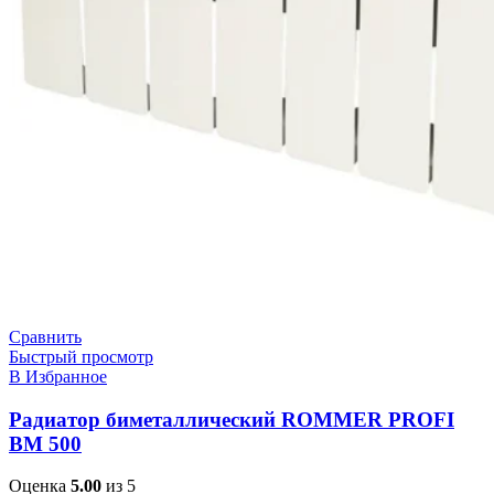
Сравнить
Быстрый просмотр
В Избранное
Радиатор биметаллический ROMMER PROFI
BM 500
Оценка
5.00
из 5