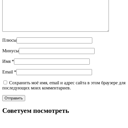
Плюсы
Минусы
Имя
*
Email
*
Сохранить моё имя, email и адрес сайта в этом браузере для
последующих моих комментариев.
Советуем посмотреть