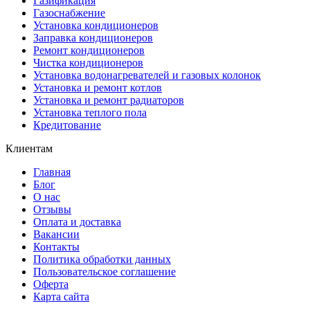
Газификация
Газоснабжение
Установка кондиционеров
Заправка кондиционеров
Ремонт кондиционеров
Чистка кондиционеров
Установка водонагревателей и газовых колонок
Установка и ремонт котлов
Установка и ремонт радиаторов
Установка теплого пола
Кредитование
Клиентам
Главная
Блог
О нас
Отзывы
Оплата и доставка
Вакансии
Контакты
Политика обработки данных
Пользовательское соглашение
Оферта
Карта сайта