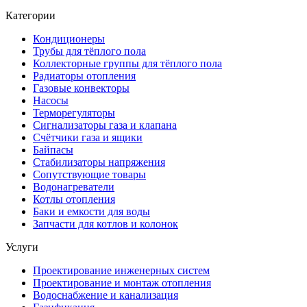
Категории
Кондиционеры
Трубы для тёплого пола
Коллекторные группы для тёплого пола
Радиаторы отопления
Газовые конвекторы
Насосы
Терморегуляторы
Сигнализаторы газа и клапана
Счётчики газа и ящики
Байпасы
Стабилизаторы напряжения
Сопутствующие товары
Водонагреватели
Котлы отопления
Баки и емкости для воды
Запчасти для котлов и колонок
Услуги
Проектирование инженерных систем
Проектирование и монтаж отопления
Водоснабжение и канализация