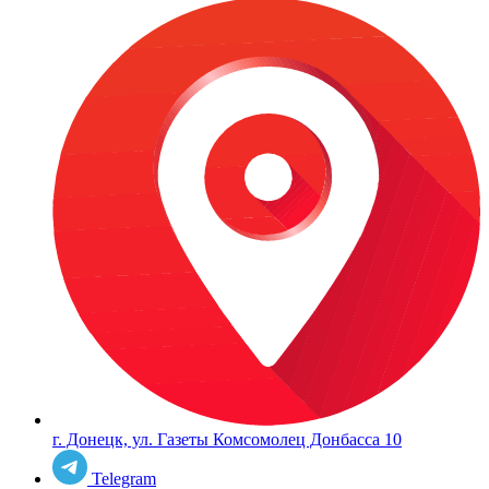
г. Донецк, ул. Газеты Комсомолец Донбасса 10
Telegram