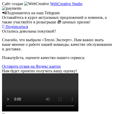
Сайт создан
WebCreative Studio
📲Подпишитесь на наш
Telegram
Оставайтесь в курсе актуальных предложений и новинок, а
также участвуйте в розыгрыше 🎁 ценных призов!
Подписаться
Остались довольны покупкой?
Спасибо, что выбрали «Тепло Эксперт». Нам важно знать
ваше мнение о работе нашей команды, качестве обслуживания
и доставке.
Пожалуйста, оцените качество нашего сервиса:
Оставить отзыв на Яндекс картах
Нам будет приятно получить вашу оценку!