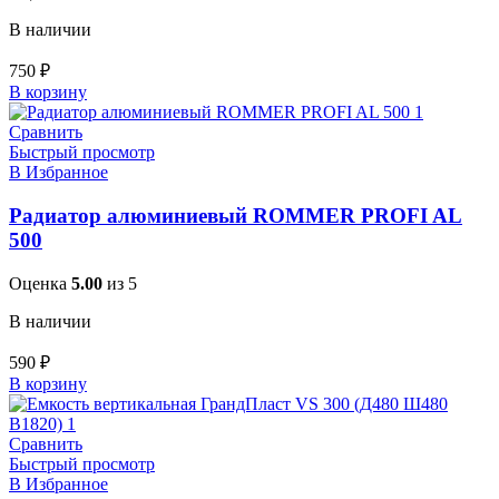
В наличии
750
₽
В корзину
Сравнить
Быстрый просмотр
В Избранное
Радиатор алюминиевый ROMMER PROFI AL
500
Оценка
5.00
из 5
В наличии
590
₽
В корзину
Сравнить
Быстрый просмотр
В Избранное