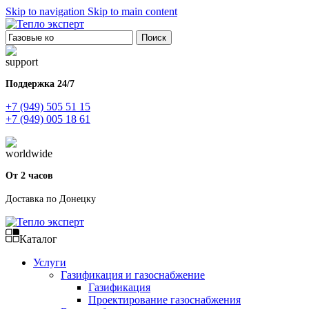
Skip to navigation
Skip to main content
Поиск
Поддержка 24/7
+7 (949) 505 51 15
+7 (949) 005 18 61
От 2 часов
Доставка по Донецку
Каталог
Услуги
Газификация и газоснабжение
Газификация
Проектирование газоснабжения