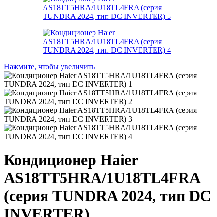
Нажмите, чтобы увеличить
Кондиционер Haier
AS18TT5HRA/1U18TL4FRA
(серия TUNDRA 2024, тип DC
INVERTER)