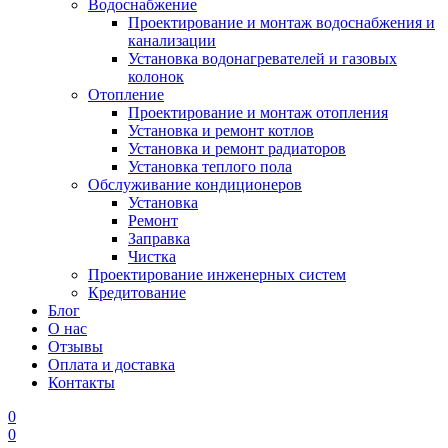
Водоснабжение
Проектирование и монтаж водоснабжения и
канализации
Установка водонагревателей и газовых
колонок
Отопление
Проектирование и монтаж отопления
Установка и ремонт котлов
Установка и ремонт радиаторов
Установка теплого пола
Обслуживание кондиционеров
Установка
Ремонт
Заправка
Чистка
Проектирование инженерных систем
Кредитование
Блог
О нас
Отзывы
Оплата и доставка
Контакты
0
0