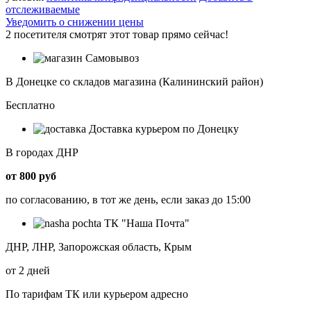
отслеживаемые
Уведомить о снижении цены
2
посетителя смотрят этот товар прямо сейчас!
Самовывоз
В Донецке со складов магазина (Калининский район)
Бесплатно
Доставка курьером по Донецку
В городах ДНР
от 800 руб
по согласованию, в тот же день, если заказ до 15:00
ТК "Наша Почта"
ДНР, ЛНР, Запорожская область, Крым
от 2 дней
По тарифам ТК или курьером адресно