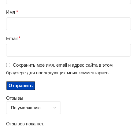
Имя
*
Email
*
Сохранить моё имя, email и адрес сайта в этом
браузере для последующих моих комментариев.
Отзывы
Отзывов пока нет.