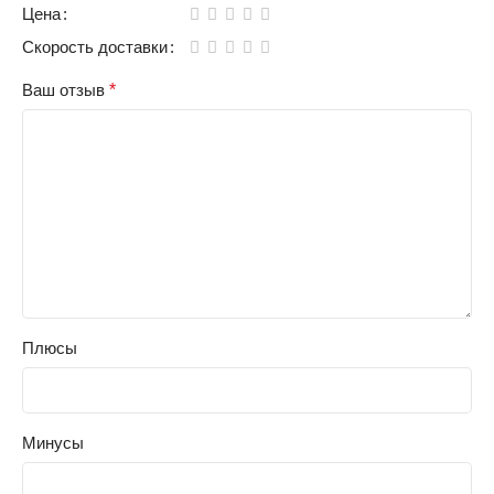
Цена
Скорость доставки
Ваш отзыв
*
Плюсы
Минусы