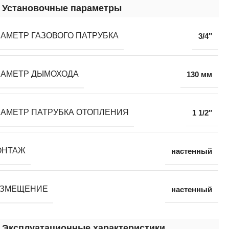
Установочные параметры
АМЕТР ГАЗОВОГО ПАТРУБКА
3/4″
ИАМЕТР ДЫМОХОДА
130 мм
АМЕТР ПАТРУБКА ОТОПЛЕНИЯ
1 1/2″
ОНТАЖ
настенный
АЗМЕЩЕНИЕ
настенный
Эксплуатационные характеристики