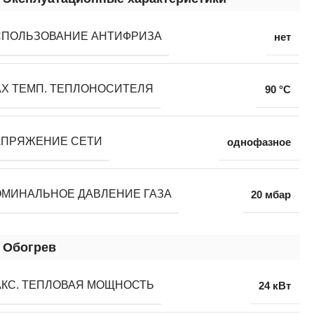
СПОЛЬЗОВАНИЕ АНТИФРИЗА
нет
Х ТЕМП. ТЕПЛОНОСИТЕЛЯ
90 °С
АПРЯЖЕНИЕ СЕТИ
однофазное
МИНАЛЬНОЕ ДАВЛЕНИЕ ГАЗА
20 мбар
Обогрев
КС. ТЕПЛОВАЯ МОЩНОСТЬ
24 кВт