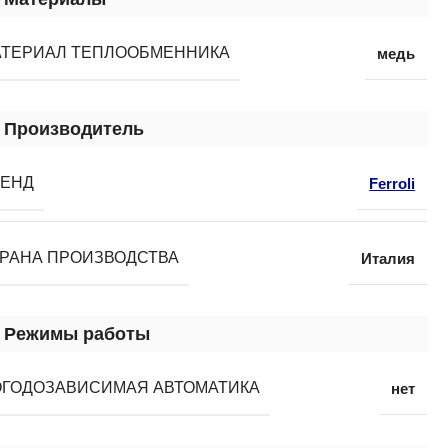
АТЕРИАЛ ТЕПЛООБМЕННИКА
медь
Производитель
РЕНД
Ferroli
РАНА ПРОИЗВОДСТВА
Италия
Режимы работы
ГОДОЗАВИСИМАЯ АВТОМАТИКА
нет