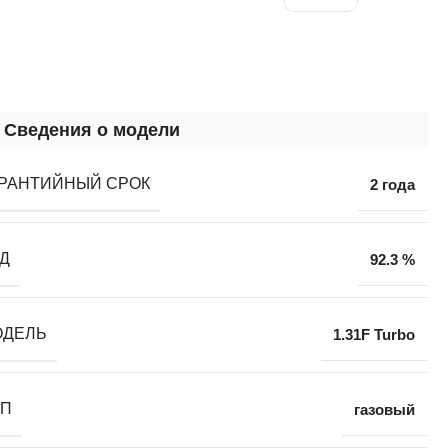
Сведения о модели
РАНТИЙНЫЙ СРОК
2 года
Д
92.3 %
ОДЕЛЬ
1.31F Turbo
ИП
газовый