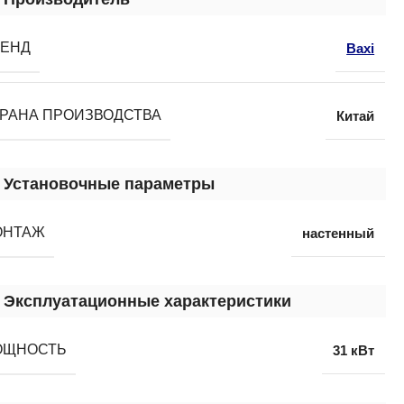
РЕНД
Baxi
РАНА ПРОИЗВОДСТВА
Китай
Установочные параметры
ОНТАЖ
настенный
Эксплуатационные характеристики
ОЩНОСТЬ
31 кВт