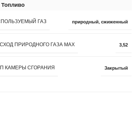
Топливо
ПОЛЬЗУЕМЫЙ ГАЗ
природный
,
сжиженный
СХОД ПРИРОДНОГО ГАЗА MAX
3,52
П КАМЕРЫ СГОРАНИЯ
Закрытый