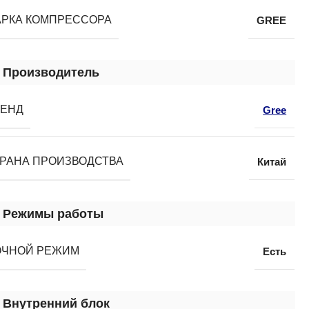
РКА КОМПРЕССОРА
GRЕЕ
Производитель
РЕНД
Gree
РАНА ПРОИЗВОДСТВА
Китай
Режимы работы
ОЧНОЙ РЕЖИМ
Есть
Внутренний блок