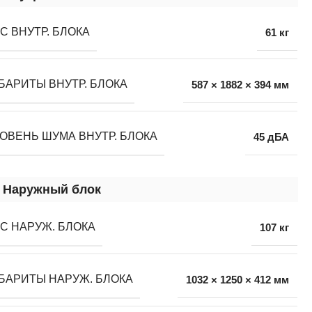
С ВНУТР. БЛОКА
61 кг
БАРИТЫ ВНУТР. БЛОКА
587 × 1882 × 394 мм
ОВЕНЬ ШУМА ВНУТР. БЛОКА
45 дБА
Наружный блок
С НАРУЖ. БЛОКА
107 кг
БАРИТЫ НАРУЖ. БЛОКА
1032 × 1250 × 412 мм