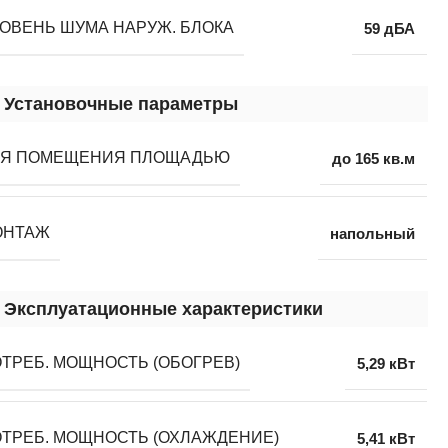
ОВЕНЬ ШУМА НАРУЖ. БЛОКА
59 дБА
Установочные параметры
ЛЯ ПОМЕЩЕНИЯ ПЛОЩАДЬЮ
до 165 кв.м
ОНТАЖ
напольный
Эксплуатационные характеристики
ТРЕБ. МОЩНОСТЬ (ОБОГРЕВ)
5,29 кВт
ТРЕБ. МОЩНОСТЬ (ОХЛАЖДЕНИЕ)
5,41 кВт