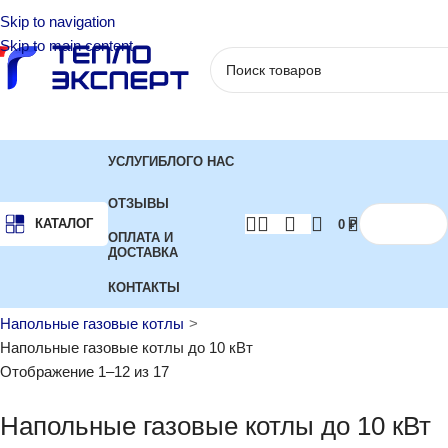
Skip to navigation
Skip to main content
УСЛУГИ
БЛОГ
О НАС
ОТЗЫВЫ
КАТАЛОГ
0
₽
ОПЛАТА И
ДОСТАВКА
КОНТАКТЫ
Главная
Котлы отопления
Газовые котлы
Напольные газовые котлы
Напольные газовые котлы до 10 кВт
Отображение 1–12 из 17
Напольные газовые котлы до 10 кВт