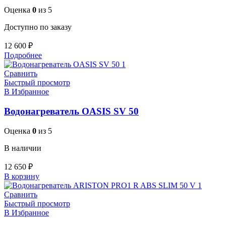
Оценка
0
из 5
Доступно по заказу
12 600
₽
Подробнее
Сравнить
Быстрый просмотр
В Избранное
Водонагреватель OASIS SV 50
Оценка
0
из 5
В наличии
12 650
₽
В корзину
Сравнить
Быстрый просмотр
В Избранное