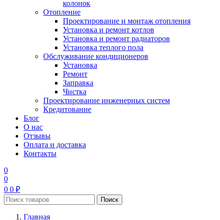
колонок
Отопление
Проектирование и монтаж отопления
Установка и ремонт котлов
Установка и ремонт радиаторов
Установка теплого пола
Обслуживание кондиционеров
Установка
Ремонт
Заправка
Чистка
Проектирование инженерных систем
Кредитование
Блог
О нас
Отзывы
Оплата и доставка
Контакты
0
0
0
0
₽
Поиск
Главная