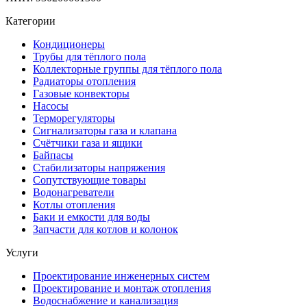
Категории
Кондиционеры
Трубы для тёплого пола
Коллекторные группы для тёплого пола
Радиаторы отопления
Газовые конвекторы
Насосы
Терморегуляторы
Сигнализаторы газа и клапана
Счётчики газа и ящики
Байпасы
Стабилизаторы напряжения
Сопутствующие товары
Водонагреватели
Котлы отопления
Баки и емкости для воды
Запчасти для котлов и колонок
Услуги
Проектирование инженерных систем
Проектирование и монтаж отопления
Водоснабжение и канализация