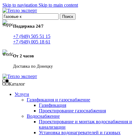
Skip to navigation
Skip to main content
Поиск
Поддержка 24/7
+7 (949) 505 51 15
+7 (949) 005 18 61
От 2 часов
Доставка по Донецку
Каталог
Услуги
Газификация и газоснабжение
Газификация
Проектирование газоснабжения
Водоснабжение
Проектирование и монтаж водоснабжения и
канализации
Установка водонагревателей и газовых