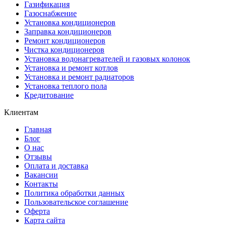
Газификация
Газоснабжение
Установка кондиционеров
Заправка кондиционеров
Ремонт кондиционеров
Чистка кондиционеров
Установка водонагревателей и газовых колонок
Установка и ремонт котлов
Установка и ремонт радиаторов
Установка теплого пола
Кредитование
Клиентам
Главная
Блог
О нас
Отзывы
Оплата и доставка
Вакансии
Контакты
Политика обработки данных
Пользовательское соглашение
Оферта
Карта сайта