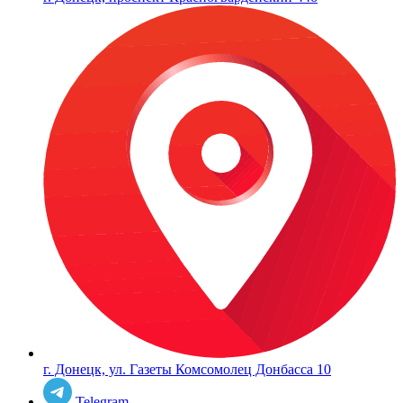
г. Донецк, ул. Газеты Комсомолец Донбасса 10
Telegram