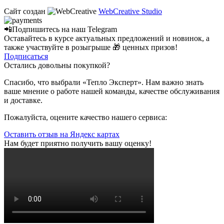
Сайт создан
WebCreative Studio
📲Подпишитесь на наш
Telegram
Оставайтесь в курсе актуальных предложений и новинок, а
также участвуйте в розыгрыше 🎁 ценных призов!
Подписаться
Остались довольны покупкой?
Спасибо, что выбрали «Тепло Эксперт». Нам важно знать
ваше мнение о работе нашей команды, качестве обслуживания
и доставке.
Пожалуйста, оцените качество нашего сервиса:
Оставить отзыв на Яндекс картах
Нам будет приятно получить вашу оценку!