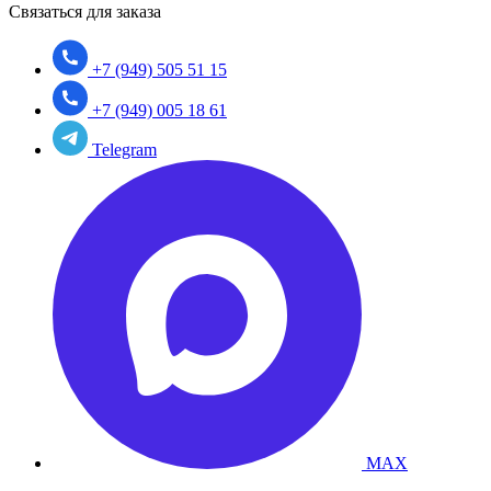
Связаться для заказа
+7 (949) 505 51 15
+7 (949) 005 18 61
Telegram
MAX