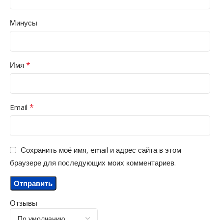
Минусы
*
Имя
*
Email
Сохранить моё имя, email и адрес сайта в этом
браузере для последующих моих комментариев.
Отзывы