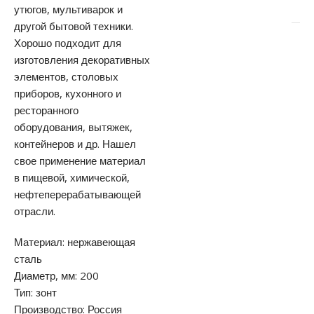
утюгов, мультиварок и
другой бытовой техники.
Хорошо подходит для
изготовления декоративных
элементов, столовых
приборов, кухонного и
ресторанного
оборудования, вытяжек,
контейнеров и др. Нашел
свое применение материал
в пищевой, химической,
нефтеперерабатывающей
отрасли.
Материал: нержавеющая
сталь
Диаметр, мм: 200
Тип: зонт
Производство: Россия