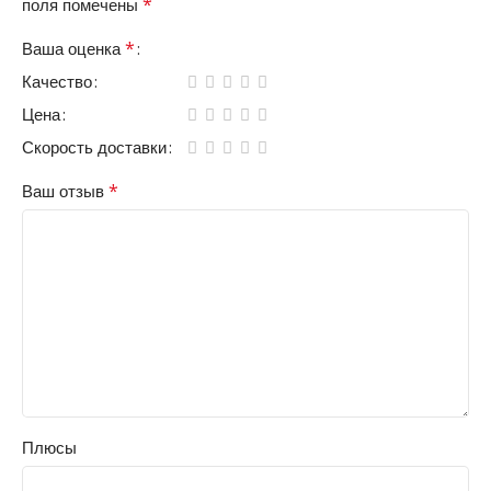
*
поля помечены
*
Ваша оценка
Качество
Цена
Скорость доставки
*
Ваш отзыв
Плюсы