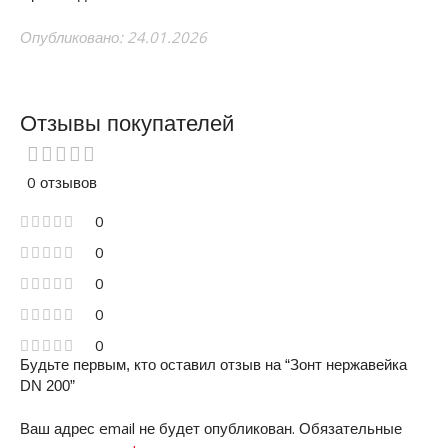
Опубликовано: 24.01.2026
Отзывы покупателей
0 отзывов
0
0
0
0
0
Будьте первым, кто оставил отзыв на “Зонт нержавейка
DN 200”
Ваш адрес email не будет опубликован.
Обязательные