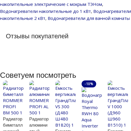
накопительные электрические с мокрым ТЭНом
,
Водонагреватели накопительные до 1 кВт
,
Водонагреватели
накопительные 2 кВт
,
Водонагреватели для ванной комнаты
Отзывы покупателей
Советуем посмотреть
-10%
Радиатор
Радиатор
биметалл
алюмини