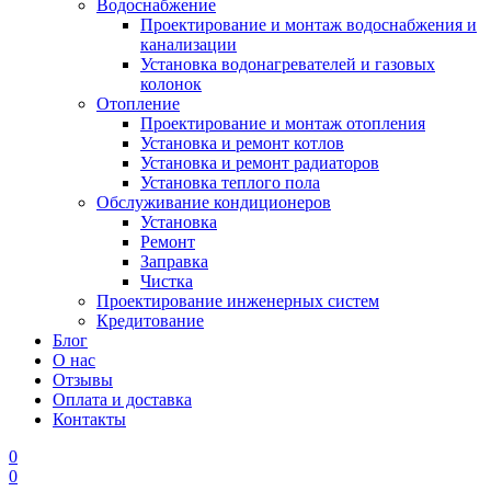
Водоснабжение
Проектирование и монтаж водоснабжения и
канализации
Установка водонагревателей и газовых
колонок
Отопление
Проектирование и монтаж отопления
Установка и ремонт котлов
Установка и ремонт радиаторов
Установка теплого пола
Обслуживание кондиционеров
Установка
Ремонт
Заправка
Чистка
Проектирование инженерных систем
Кредитование
Блог
О нас
Отзывы
Оплата и доставка
Контакты
0
0