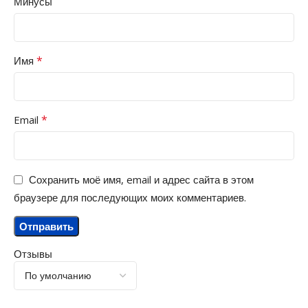
Минусы
*
Имя
*
Email
Сохранить моё имя, email и адрес сайта в этом
браузере для последующих моих комментариев.
Отзывы