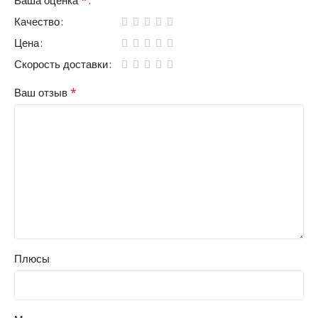
Качество
Цена
Скорость доставки
*
Ваш отзыв
Плюсы