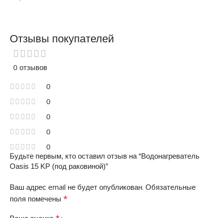
Отзывы покупателей
0 отзывов
0
0
0
0
0
Будьте первым, кто оставил отзыв на “Водонагреватель
Oasis 15 KР (под раковиной)”
Ваш адрес email не будет опубликован.
Обязательные
*
поля помечены
*
Ваша оценка