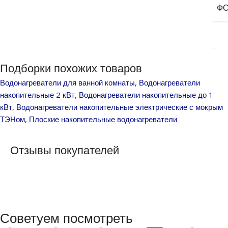
ФО
Подборки похожих товаров
Водонагреватели для ванной комнаты
,
Водонагреватели
накопительные 2 кВт
,
Водонагреватели накопительные до 1
кВт
,
Водонагреватели накопительные электрические с мокрым
ТЭНом
,
Плоские накопительные водонагреватели
Отзывы покупателей
Советуем посмотреть