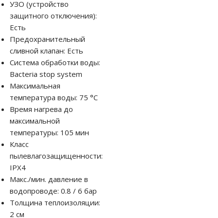
УЗО (устройство
защитного отключения):
Есть
Предохранительный
сливной клапан: Есть
Система обработки воды:
Bacteria stop system
Максимальная
температура воды: 75 °С
Время нагрева до
максимальной
температуры: 105 мин
Класс
пылевлагозащищенности:
IPX4
Макс./мин. давление в
водопроводе: 0.8 / 6 бар
Толщина теплоизоляции:
2 см