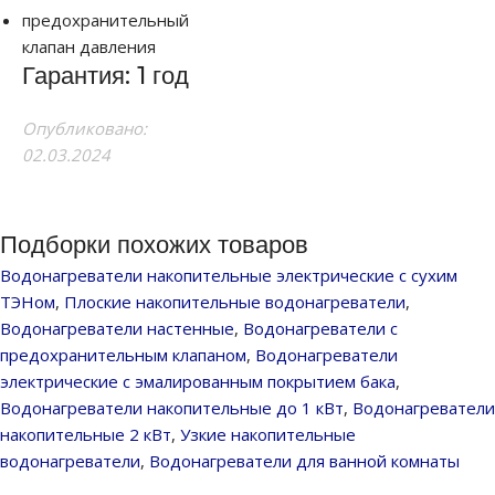
предохранительный
клапан давления
Гарантия: 1 год
Опубликовано:
02.03.2024
Подборки похожих товаров
Водонагреватели накопительные электрические с сухим
ТЭНом
,
Плоские накопительные водонагреватели
,
Водонагреватели настенные
,
Водонагреватели с
предохранительным клапаном
,
Водонагреватели
электрические с эмалированным покрытием бака
,
Водонагреватели накопительные до 1 кВт
,
Водонагреватели
накопительные 2 кВт
,
Узкие накопительные
водонагреватели
,
Водонагреватели для ванной комнаты