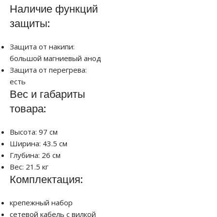
Наличие функций
защиты:
Защита от накипи:
большой магниевый анод
Защита от перегрева:
есть
Вес и габариты
товара:
Высота: 97 см
Ширина: 43.5 см
Глубина: 26 см
Вес: 21.5 кг
Комплектация:
крепежный набор
сетевой кабель с вилкой